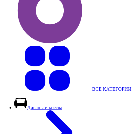
ВСЕ КАТЕГОРИИ
Диваны и кресла