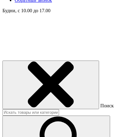
Обратный звонок
Будни, с 10.00 до 17.00
Поиск