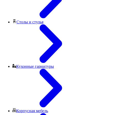
Столы и стулья
Кухонные гарнитуры
Корпусная мебель