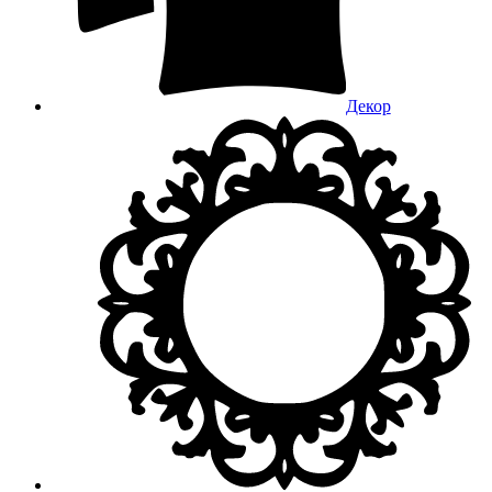
Декор