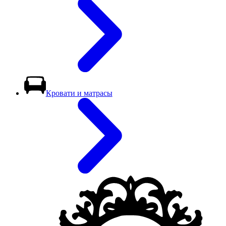
Кровати и матрасы