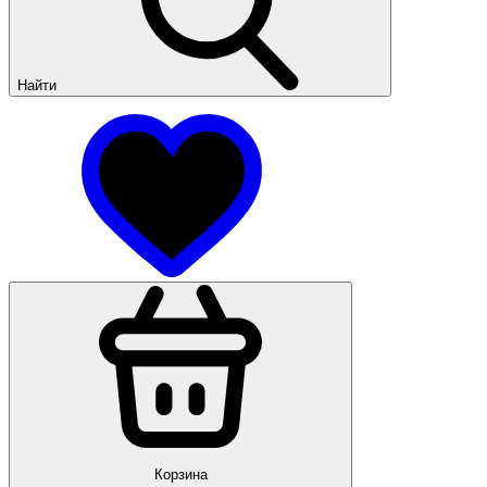
Найти
Корзина