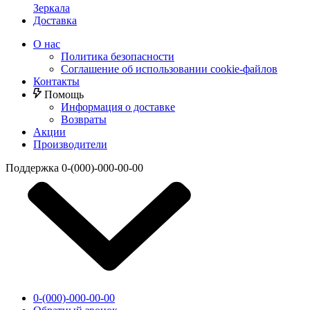
Зеркала
Доставка
О нас
Политика безопасности
Соглашение об использовании cookie-файлов
Контакты
Помощь
Информация о доставке
Возвраты
Акции
Производители
Поддержка
0-(000)-000-00-00
0-(000)-000-00-00