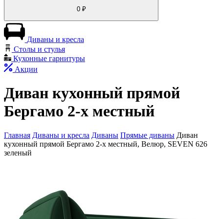
0
₽
Диваны и кресла
Столы и стулья
Кухонные гарнитуры
Акции
Диван кухонный прямой
Бергамо 2-х местный
Главная
Диваны и кресла
Диваны
Прямые диваны
Диван
кухонный прямой Бергамо 2-х местный, Велюр, SEVEN 626
зеленый