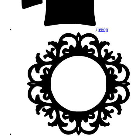
Декор