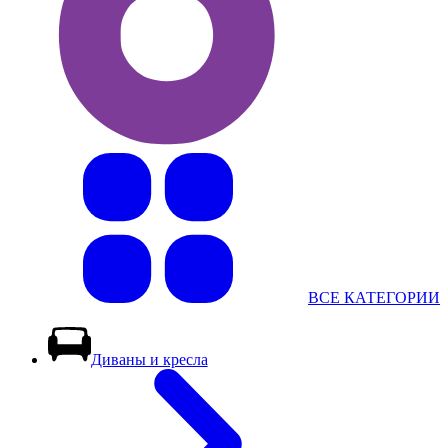
ВСЕ КАТЕГОРИИ
Диваны и кресла