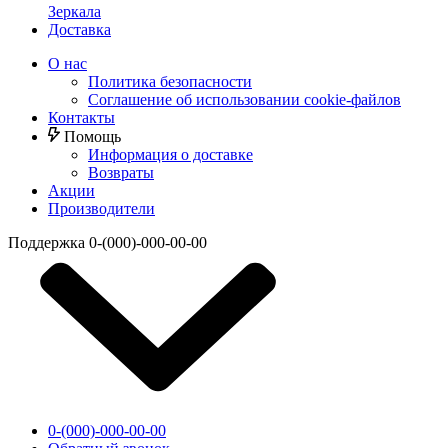
Зеркала
Доставка
О нас
Политика безопасности
Соглашение об использовании cookie-файлов
Контакты
Помощь
Информация о доставке
Возвраты
Акции
Производители
Поддержка
0-(000)-000-00-00
0-(000)-000-00-00