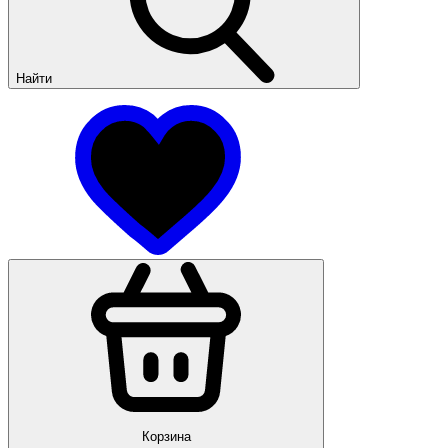
Найти
Корзина