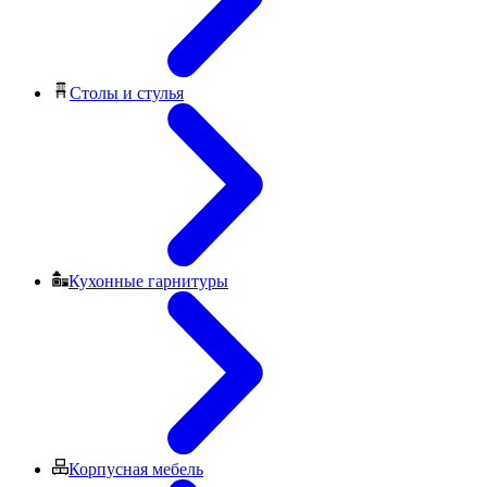
Столы и стулья
Кухонные гарнитуры
Корпусная мебель