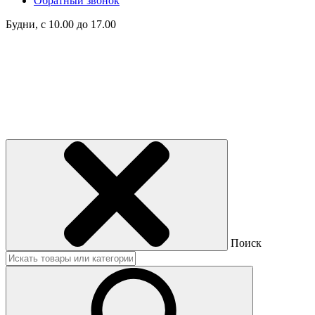
Обратный звонок
Будни, с 10.00 до 17.00
Поиск