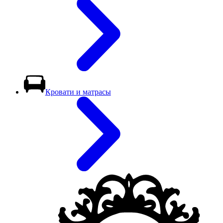
Кровати и матрасы