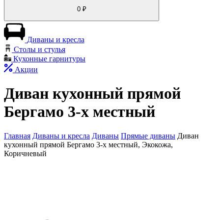
0
₽
Диваны и кресла
Столы и стулья
Кухонные гарнитуры
Акции
Диван кухонный прямой
Бергамо 3-х местный
Главная
Диваны и кресла
Диваны
Прямые диваны
Диван
кухонный прямой Бергамо 3-х местный, Экокожа,
Коричневый