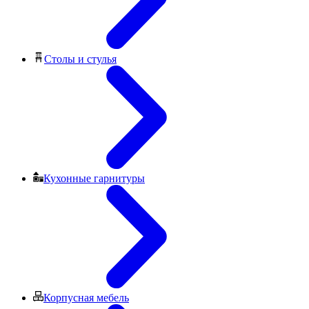
Столы и стулья
Кухонные гарнитуры
Корпусная мебель