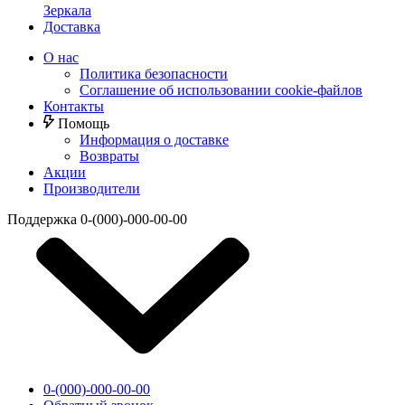
Зеркала
Доставка
О нас
Политика безопасности
Соглашение об использовании cookie-файлов
Контакты
Помощь
Информация о доставке
Возвраты
Акции
Производители
Поддержка
0-(000)-000-00-00
0-(000)-000-00-00