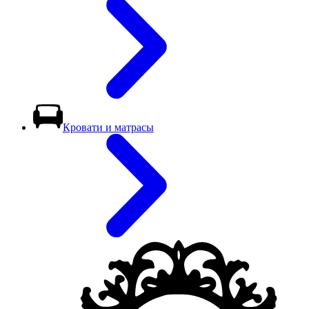
Кровати и матрасы