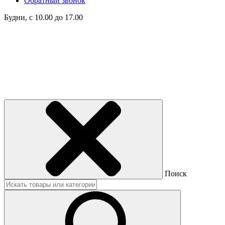
Обратный звонок
Будни, с 10.00 до 17.00
Поиск