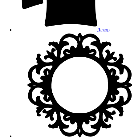
Декор