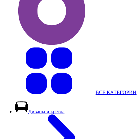
ВСЕ КАТЕГОРИИ
Диваны и кресла