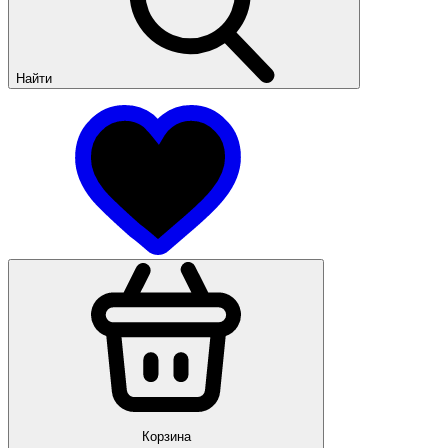
Найти
Корзина