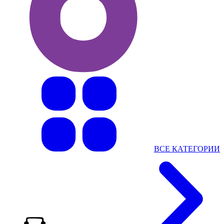
ВСЕ КАТЕГОРИИ