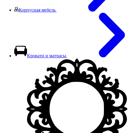
Корпусная мебель
Кровати и матрасы