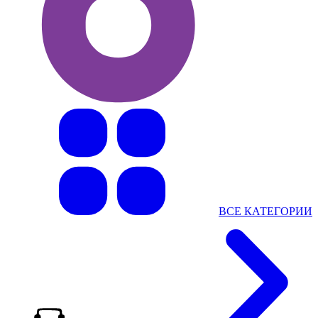
ВСЕ КАТЕГОРИИ