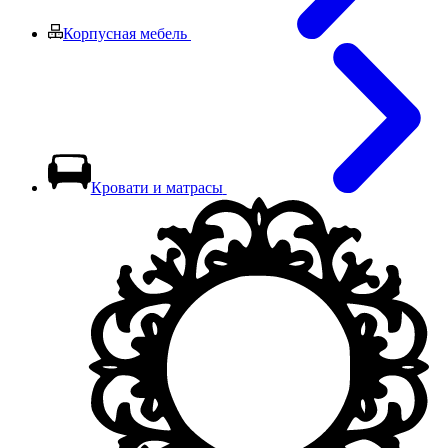
Корпусная мебель
Кровати и матрасы