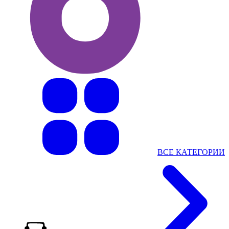
ВСЕ КАТЕГОРИИ