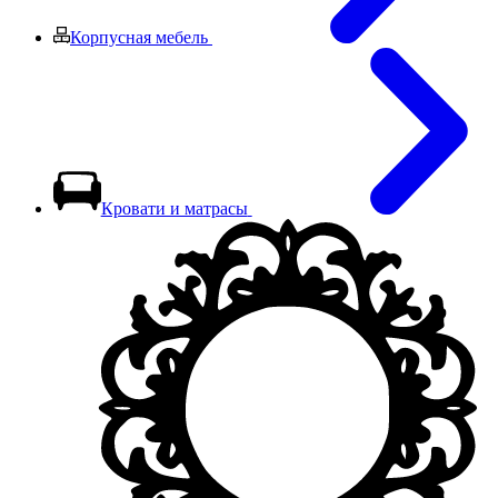
Корпусная мебель
Кровати и матрасы