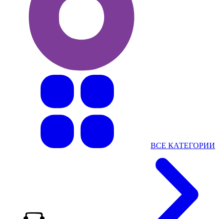
ВСЕ КАТЕГОРИИ