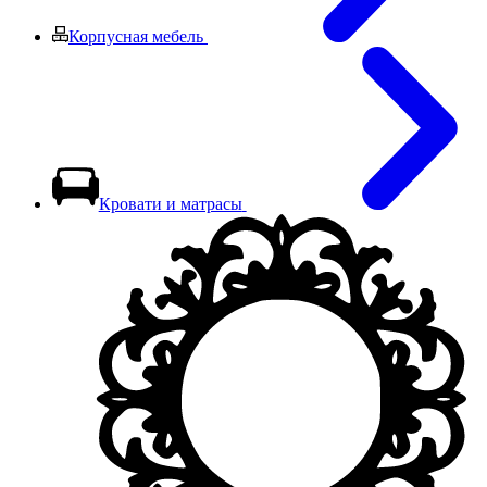
Корпусная мебель
Кровати и матрасы