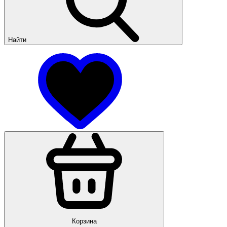
Найти
Корзина