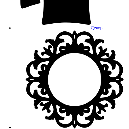
Декор