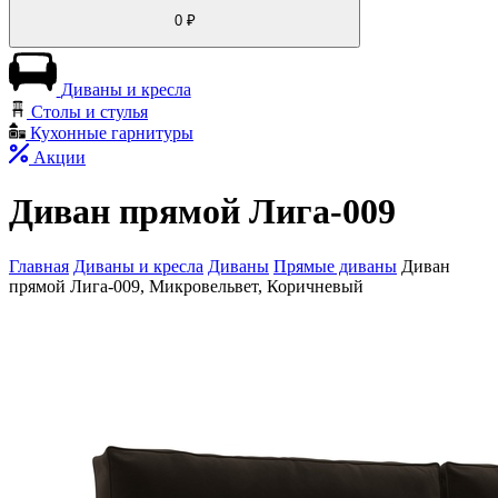
0
₽
Диваны и кресла
Столы и стулья
Кухонные гарнитуры
Акции
Диван прямой Лига-009
Главная
Диваны и кресла
Диваны
Прямые диваны
Диван
прямой Лига-009, Микровельвет, Коричневый