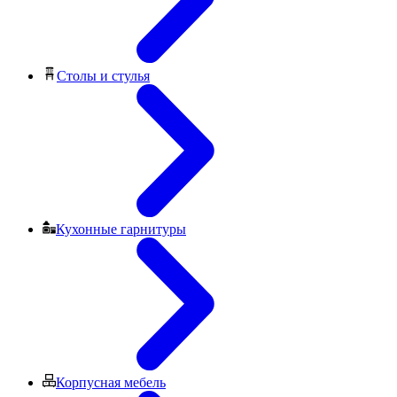
Столы и стулья
Кухонные гарнитуры
Корпусная мебель