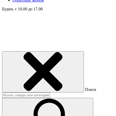
Обратный звонок
Будни, с 10.00 до 17.00
Поиск