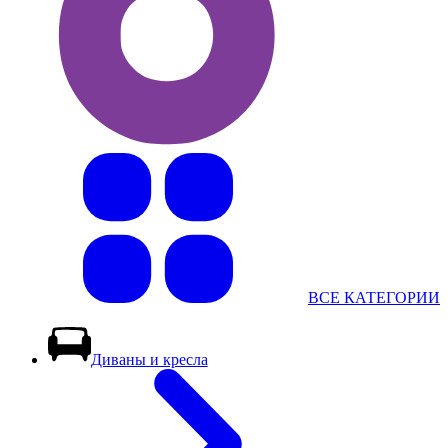
ВСЕ КАТЕГОРИИ
Диваны и кресла