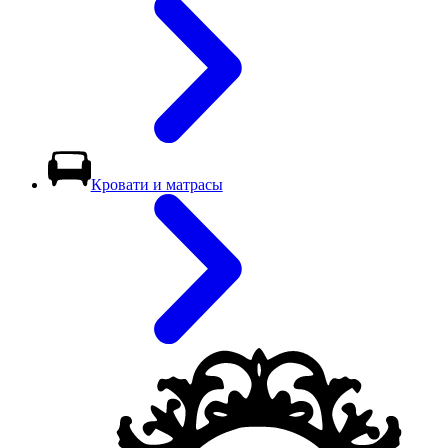
Кровати и матрасы