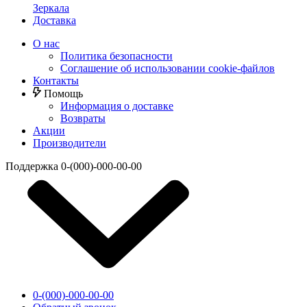
Зеркала
Доставка
О нас
Политика безопасности
Соглашение об использовании cookie-файлов
Контакты
Помощь
Информация о доставке
Возвраты
Акции
Производители
Поддержка
0-(000)-000-00-00
0-(000)-000-00-00