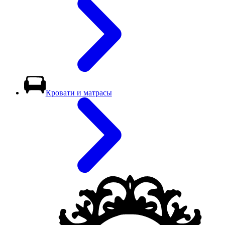
Кровати и матрасы