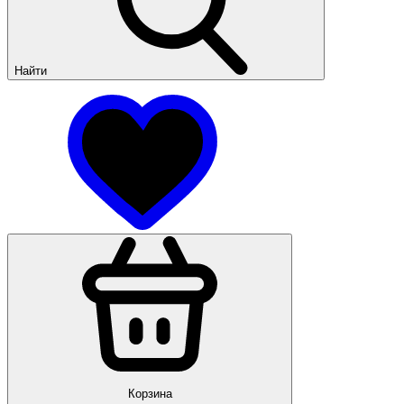
Найти
Корзина