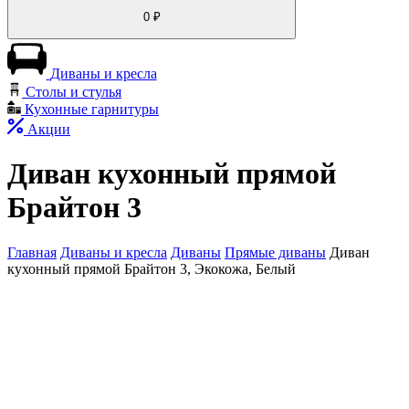
0
₽
Диваны и кресла
Столы и стулья
Кухонные гарнитуры
Акции
Диван кухонный прямой
Брайтон 3
Главная
Диваны и кресла
Диваны
Прямые диваны
Диван
кухонный прямой Брайтон 3, Экокожа, Белый