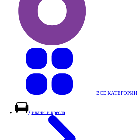
ВСЕ КАТЕГОРИИ
Диваны и кресла