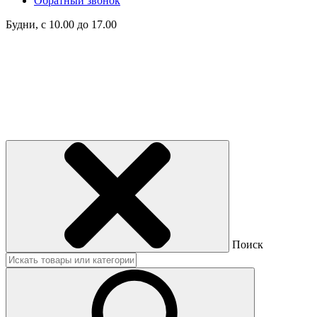
Обратный звонок
Будни, с 10.00 до 17.00
Поиск