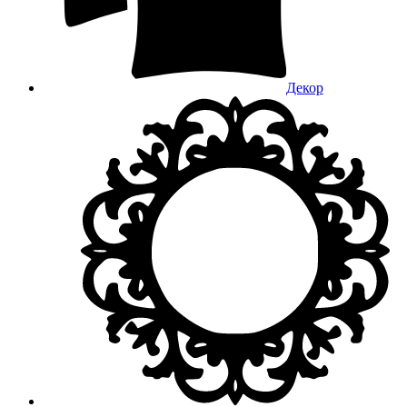
Декор