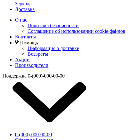
Зеркала
Доставка
О нас
Политика безопасности
Соглашение об использовании cookie-файлов
Контакты
Помощь
Информация о доставке
Возвраты
Акции
Производители
Поддержка
0-(000)-000-00-00
0-(000)-000-00-00