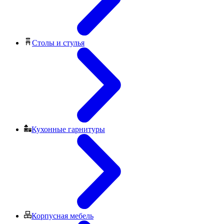
Столы и стулья
Кухонные гарнитуры
Корпусная мебель