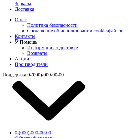
Зеркала
Доставка
О нас
Политика безопасности
Соглашение об использовании cookie-файлов
Контакты
Помощь
Информация о доставке
Возвраты
Акции
Производители
Поддержка
0-(000)-000-00-00
0-(000)-000-00-00