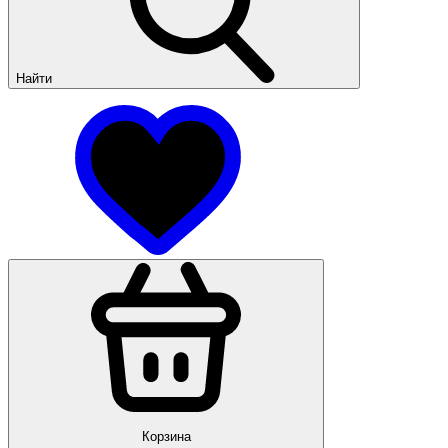
Найти
Корзина