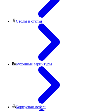
Столы и стулья
Кухонные гарнитуры
Корпусная мебель