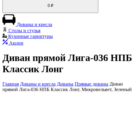
0
₽
Диваны и кресла
Столы и стулья
Кухонные гарнитуры
Акции
Диван прямой Лига-036 НПБ
Классик Лонг
Главная
Диваны и кресла
Диваны
Прямые диваны
Диван
прямой Лига-036 НПБ Классик Лонг, Микровельвет, Зеленый