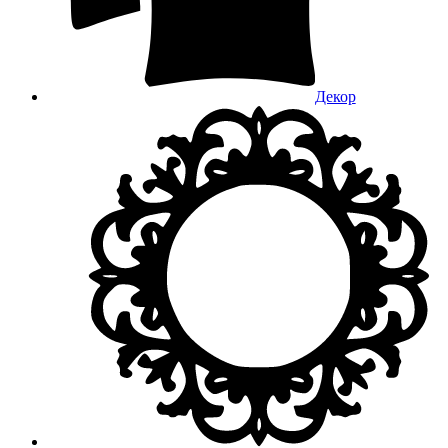
Декор