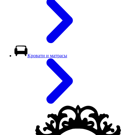
Кровати и матрасы