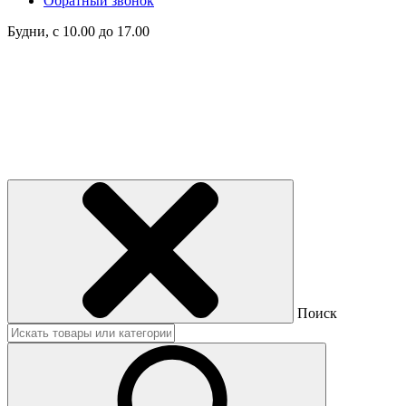
Обратный звонок
Будни, с 10.00 до 17.00
Поиск