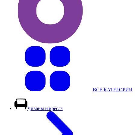
ВСЕ КАТЕГОРИИ
Диваны и кресла