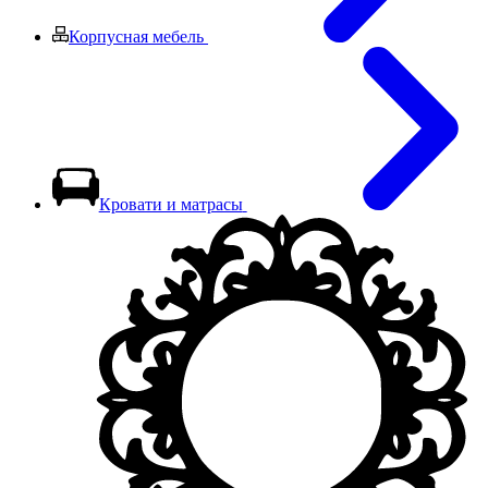
Корпусная мебель
Кровати и матрасы