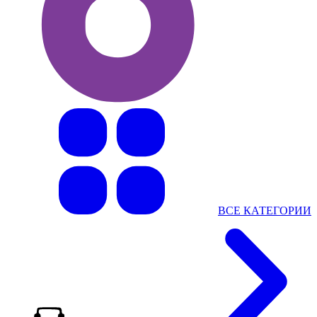
ВСЕ КАТЕГОРИИ