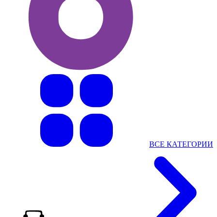
ВСЕ КАТЕГОРИИ