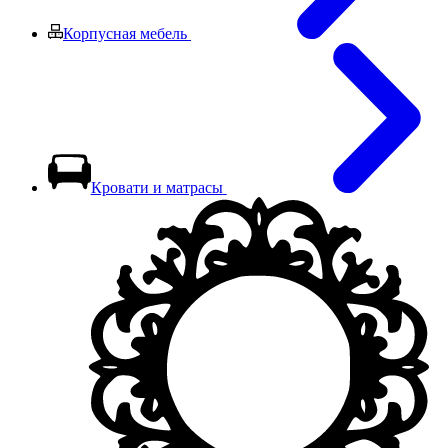
Корпусная мебель
Кровати и матрасы