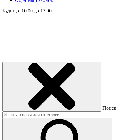
Обратный звонок
Будни, с 10.00 до 17.00
Поиск