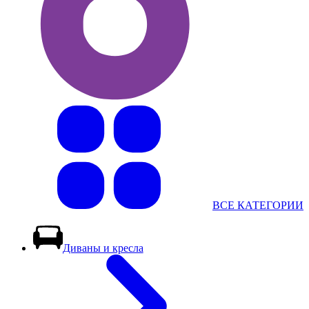
ВСЕ КАТЕГОРИИ
Диваны и кресла