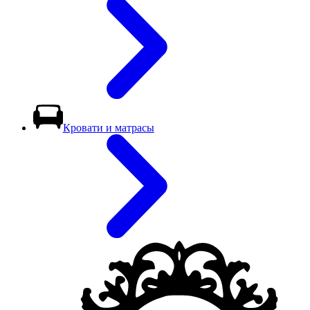
Кровати и матрасы