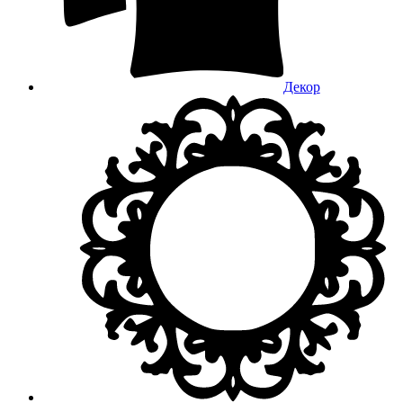
Декор