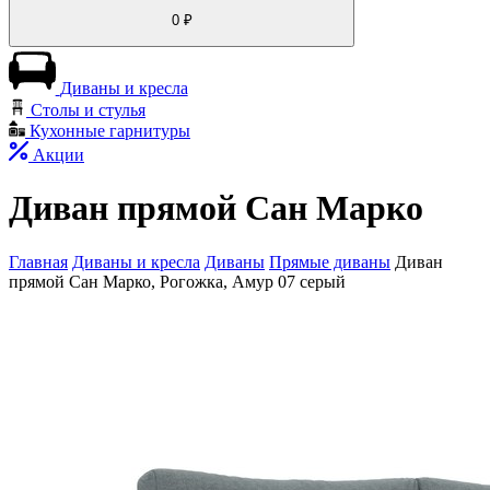
0
₽
Диваны и кресла
Столы и стулья
Кухонные гарнитуры
Акции
Диван прямой Сан Марко
Главная
Диваны и кресла
Диваны
Прямые диваны
Диван
прямой Сан Марко, Рогожка, Амур 07 серый