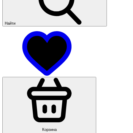
Найти
Корзина