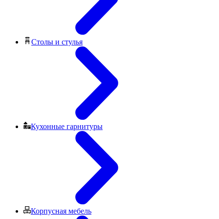
Столы и стулья
Кухонные гарнитуры
Корпусная мебель