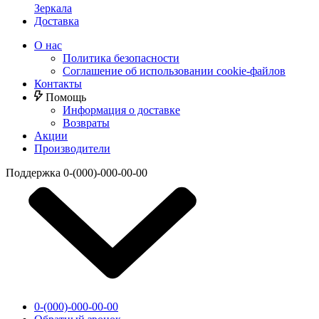
Зеркала
Доставка
О нас
Политика безопасности
Соглашение об использовании cookie-файлов
Контакты
Помощь
Информация о доставке
Возвраты
Акции
Производители
Поддержка
0-(000)-000-00-00
0-(000)-000-00-00