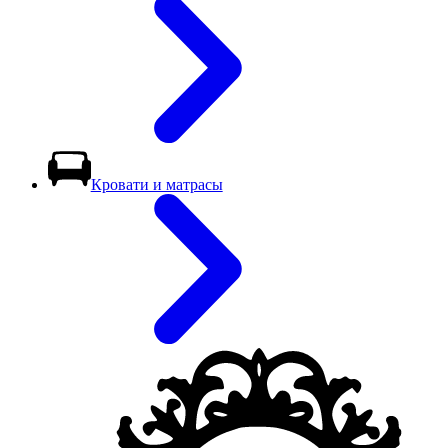
Кровати и матрасы