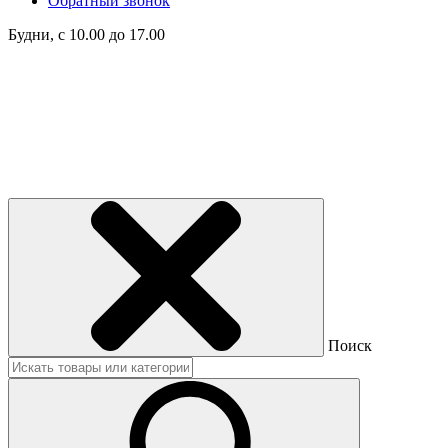
Обратный звонок
Будни, с 10.00 до 17.00
Поиск