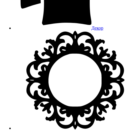
Декор