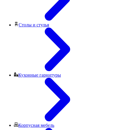
Столы и стулья
Кухонные гарнитуры
Корпусная мебель