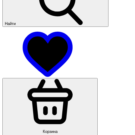
Найти
Корзина