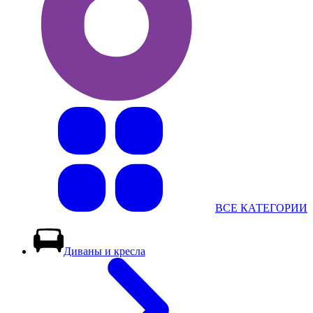
ВСЕ КАТЕГОРИИ
Диваны и кресла