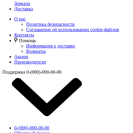
Зеркала
Доставка
О нас
Политика безопасности
Соглашение об использовании cookie-файлов
Контакты
Помощь
Информация о доставке
Возвраты
Акции
Производители
Поддержка
0-(000)-000-00-00
0-(000)-000-00-00