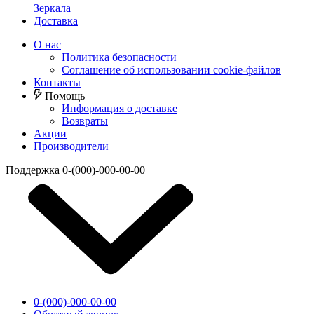
Зеркала
Доставка
О нас
Политика безопасности
Соглашение об использовании cookie-файлов
Контакты
Помощь
Информация о доставке
Возвраты
Акции
Производители
Поддержка
0-(000)-000-00-00
0-(000)-000-00-00