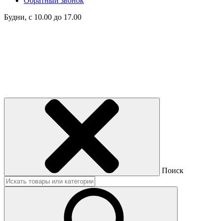
Обратный звонок
Будни, с 10.00 до 17.00
Поиск