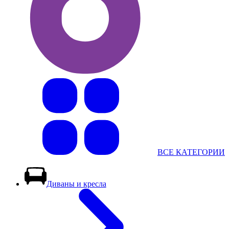
ВСЕ КАТЕГОРИИ
Диваны и кресла