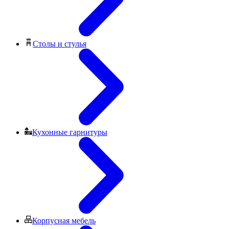
Столы и стулья
Кухонные гарнитуры
Корпусная мебель