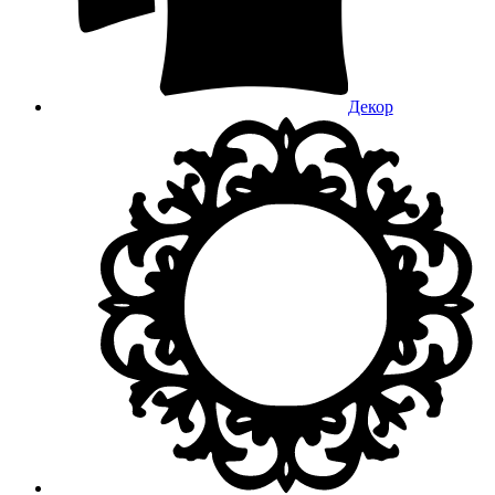
Декор