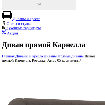
0
₽
Диваны и кресла
Столы и стулья
Кухонные гарнитуры
Акции
Диван прямой Карнелла
Главная
Диваны и кресла
Диваны
Прямые диваны
Диван
прямой Карнелла, Рогожка, Амур 05 коричневый