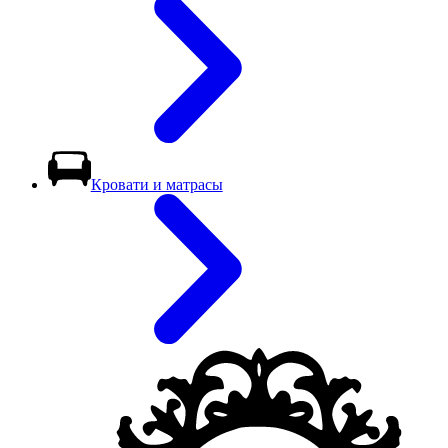
Кровати и матрасы