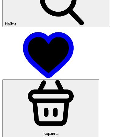
Найти
Корзина