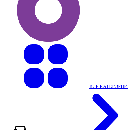
ВСЕ КАТЕГОРИИ