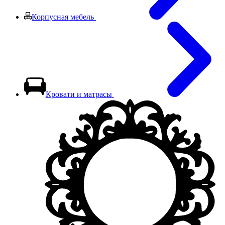
Корпусная мебель
Кровати и матрасы