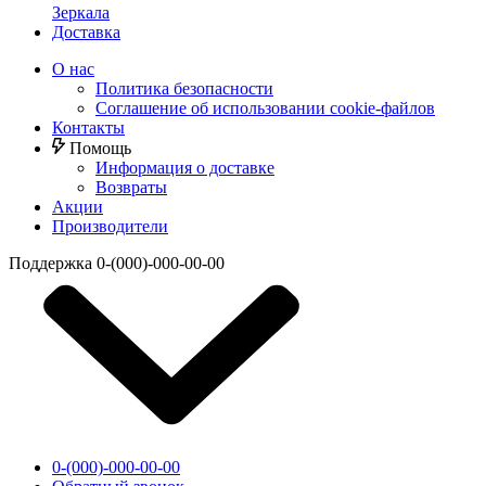
Зеркала
Доставка
О нас
Политика безопасности
Соглашение об использовании cookie-файлов
Контакты
Помощь
Информация о доставке
Возвраты
Акции
Производители
Поддержка
0-(000)-000-00-00
0-(000)-000-00-00