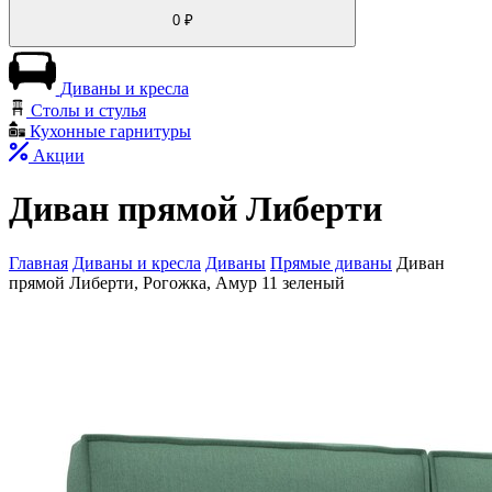
0
₽
Диваны и кресла
Столы и стулья
Кухонные гарнитуры
Акции
Диван прямой Либерти
Главная
Диваны и кресла
Диваны
Прямые диваны
Диван
прямой Либерти, Рогожка, Амур 11 зеленый