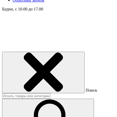
Обратный звонок
Будни, с 10.00 до 17.00
Поиск