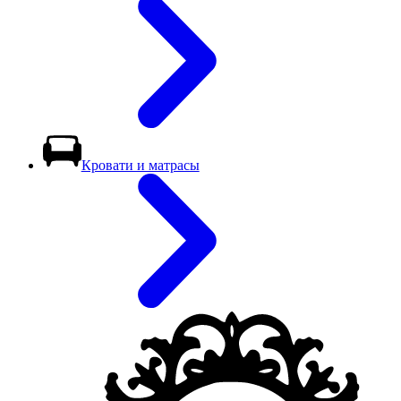
Кровати и матрасы