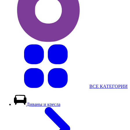
ВСЕ КАТЕГОРИИ
Диваны и кресла