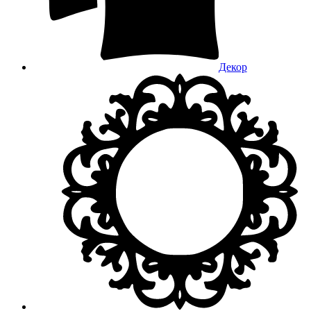
Декор