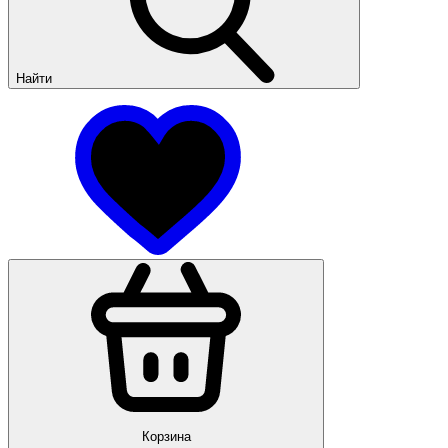
Найти
Корзина