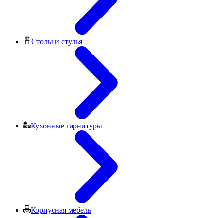
Столы и стулья
Кухонные гарнитуры
Корпусная мебель