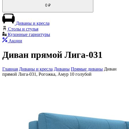
0
₽
Диваны и кресла
Столы и стулья
Кухонные гарнитуры
Акции
Диван прямой Лига-031
Главная
Диваны и кресла
Диваны
Прямые диваны
Диван
прямой Лига-031, Рогожка, Амур 10 голубой