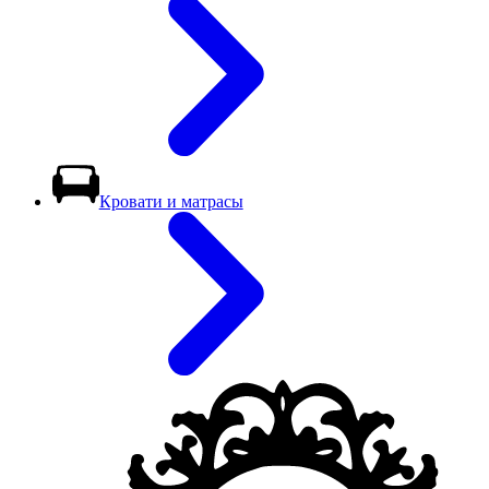
Кровати и матрасы