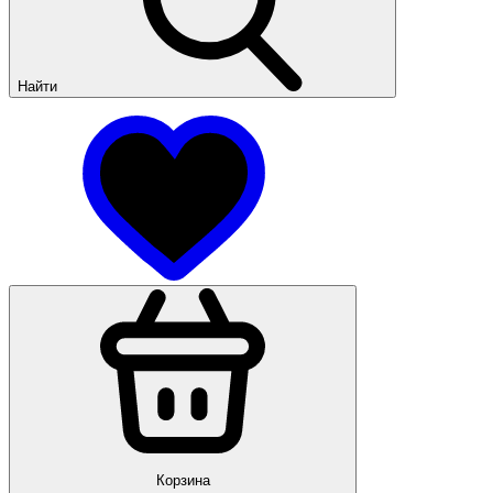
Найти
Корзина