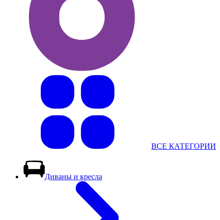
ВСЕ КАТЕГОРИИ
Диваны и кресла