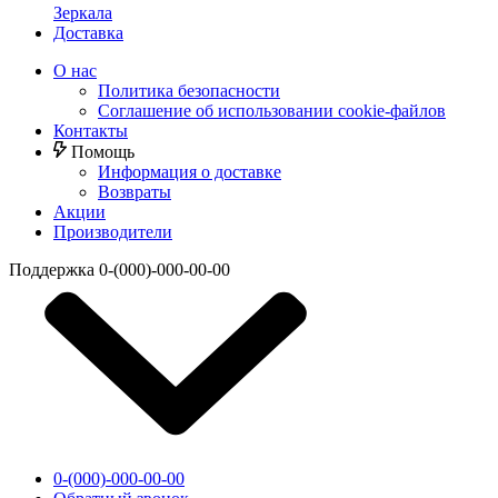
Зеркала
Доставка
О нас
Политика безопасности
Соглашение об использовании cookie-файлов
Контакты
Помощь
Информация о доставке
Возвраты
Акции
Производители
Поддержка
0-(000)-000-00-00
0-(000)-000-00-00