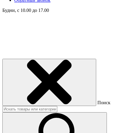
Обратный звонок
Будни, с 10.00 до 17.00
Поиск