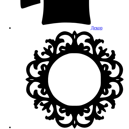
Декор