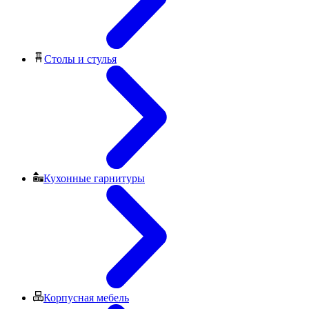
Столы и стулья
Кухонные гарнитуры
Корпусная мебель