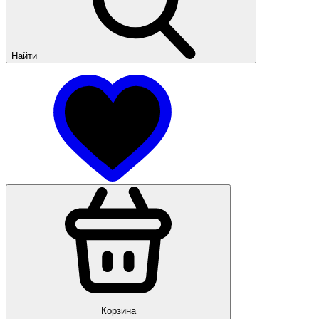
Найти
Корзина