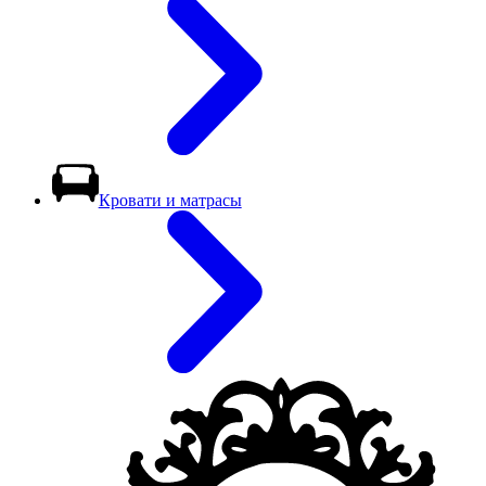
Кровати и матрасы