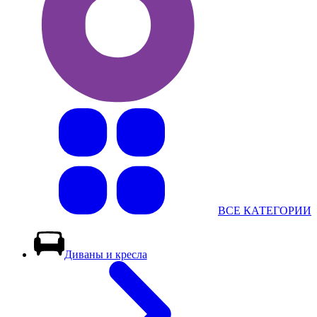
ВСЕ КАТЕГОРИИ
Диваны и кресла