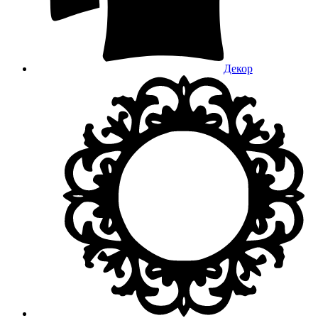
Декор