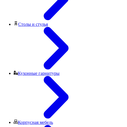
Столы и стулья
Кухонные гарнитуры
Корпусная мебель