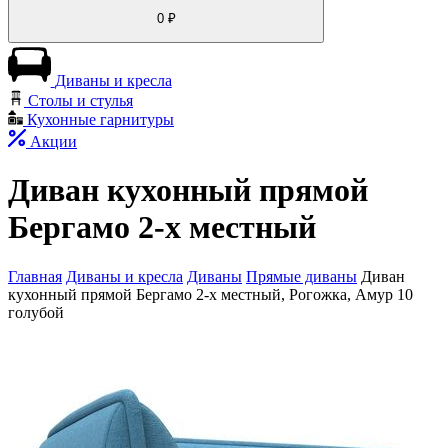
0
₽
Диваны и кресла
Столы и стулья
Кухонные гарнитуры
Акции
Диван кухонный прямой
Бергамо 2-х местный
Главная
Диваны и кресла
Диваны
Прямые диваны
Диван
кухонный прямой Бергамо 2-х местный, Рогожка, Амур 10
голубой