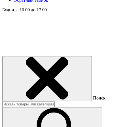
Обратный звонок
Будни, с 10.00 до 17.00
Поиск