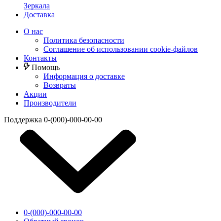
Зеркала
Доставка
О нас
Политика безопасности
Соглашение об использовании cookie-файлов
Контакты
Помощь
Информация о доставке
Возвраты
Акции
Производители
Поддержка
0-(000)-000-00-00
0-(000)-000-00-00