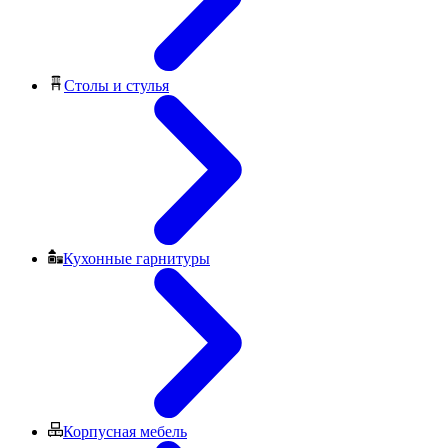
Столы и стулья
Кухонные гарнитуры
Корпусная мебель