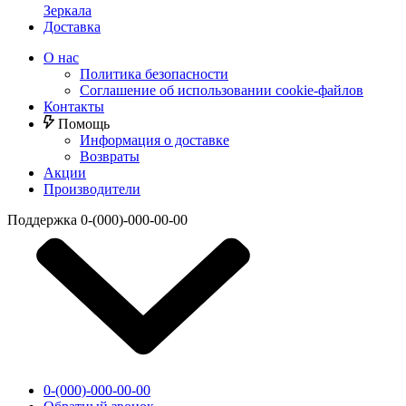
Зеркала
Доставка
О нас
Политика безопасности
Соглашение об использовании cookie-файлов
Контакты
Помощь
Информация о доставке
Возвраты
Акции
Производители
Поддержка
0-(000)-000-00-00
0-(000)-000-00-00