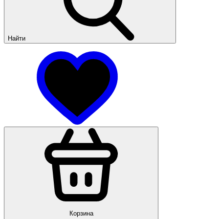
Найти
Корзина