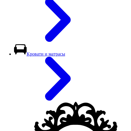
Кровати и матрасы