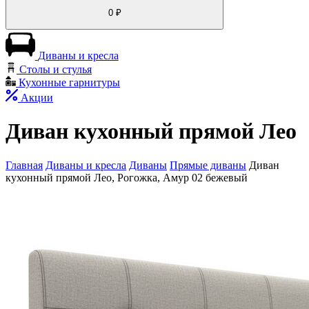
0
₽
Диваны и кресла
Столы и стулья
Кухонные гарнитуры
Акции
Диван кухонный прямой Лео
Главная
Диваны и кресла
Диваны
Прямые диваны
Диван
кухонный прямой Лео, Рогожка, Амур 02 бежевый