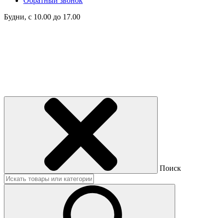
Обратный звонок
Будни, с 10.00 до 17.00
Поиск