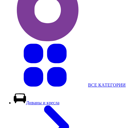
ВСЕ КАТЕГОРИИ
Диваны и кресла