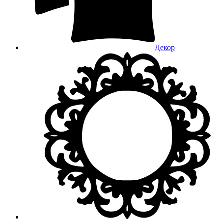
Декор