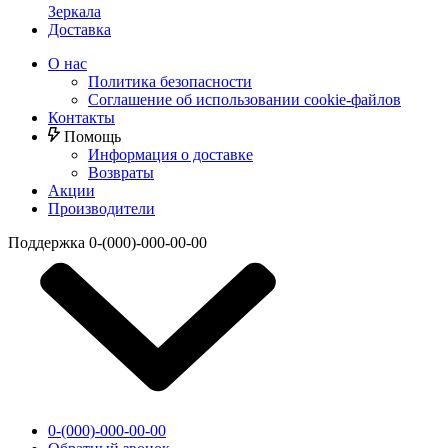
Зеркала
Доставка
О нас
Политика безопасности
Соглашение об использовании cookie-файлов
Контакты
Помощь
Информация о доставке
Возвраты
Акции
Производители
Поддержка
0-(000)-000-00-00
0-(000)-000-00-00