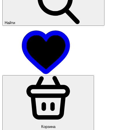
Найти
Корзина