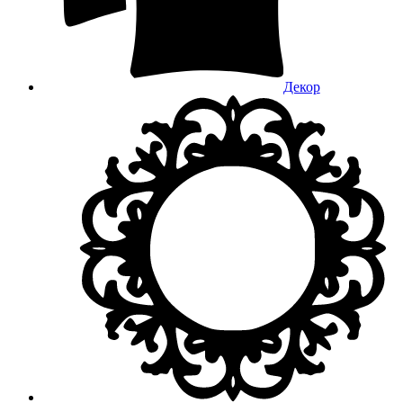
Декор