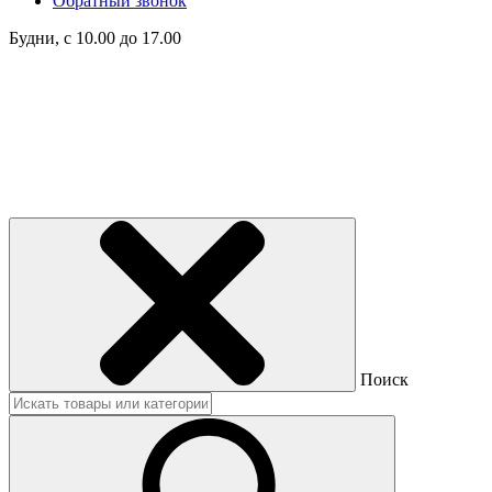
Обратный звонок
Будни, с 10.00 до 17.00
Поиск