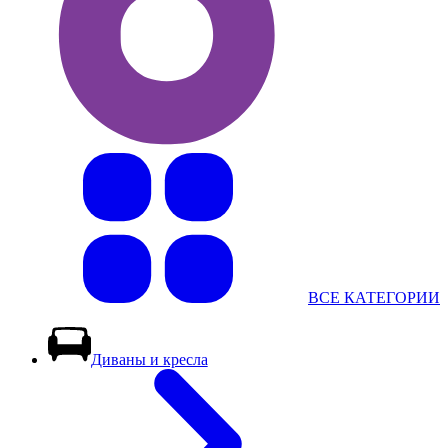
ВСЕ КАТЕГОРИИ
Диваны и кресла