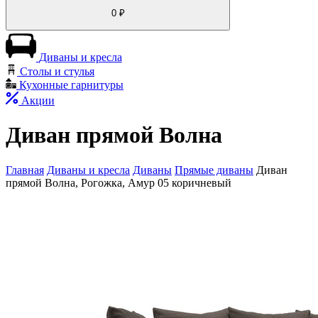
0
₽
Диваны и кресла
Столы и стулья
Кухонные гарнитуры
Акции
Диван прямой Волна
Главная
Диваны и кресла
Диваны
Прямые диваны
Диван
прямой Волна, Рогожка, Амур 05 коричневый