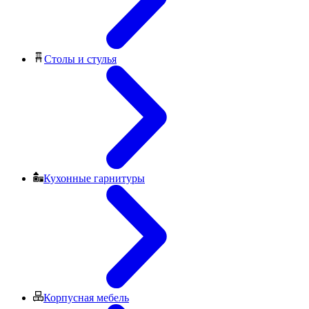
Столы и стулья
Кухонные гарнитуры
Корпусная мебель