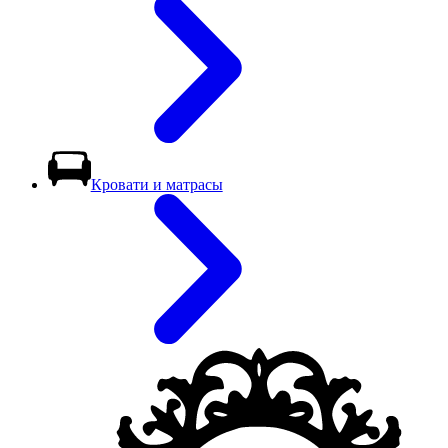
Кровати и матрасы