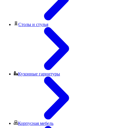
Столы и стулья
Кухонные гарнитуры
Корпусная мебель