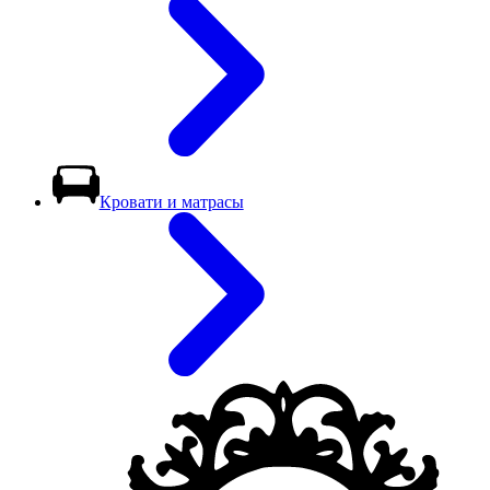
Кровати и матрасы