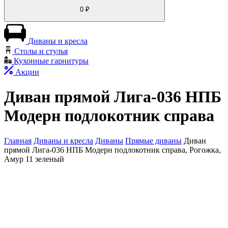
0
₽
Диваны и кресла
Столы и стулья
Кухонные гарнитуры
Акции
Диван прямой Лига-036 НПБ
Модерн подлокотник справа
Главная
Диваны и кресла
Диваны
Прямые диваны
Диван
прямой Лига-036 НПБ Модерн подлокотник справа, Рогожка,
Амур 11 зеленый