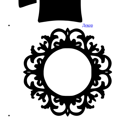
Декор