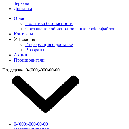
Зеркала
Доставка
О нас
Политика безопасности
Соглашение об использовании cookie-файлов
Контакты
Помощь
Информация о доставке
Возвраты
Акции
Производители
Поддержка
0-(000)-000-00-00
0-(000)-000-00-00