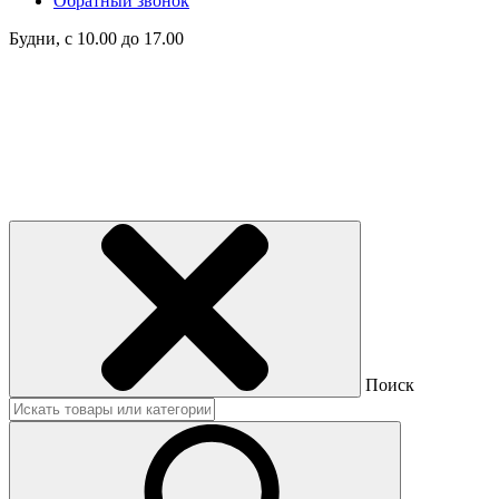
Обратный звонок
Будни, с 10.00 до 17.00
Поиск