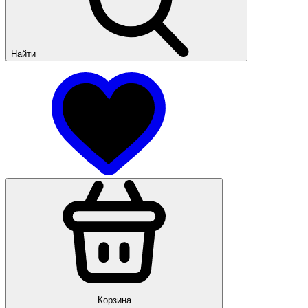
Найти
Корзина