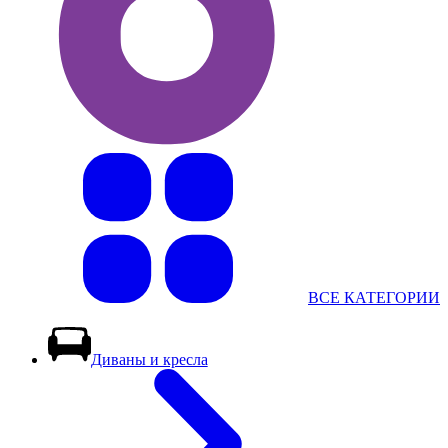
ВСЕ КАТЕГОРИИ
Диваны и кресла