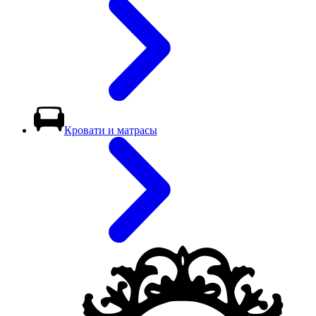
Кровати и матрасы