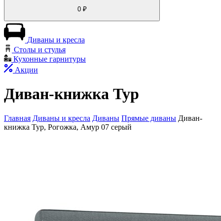
0
₽
Диваны и кресла
Столы и стулья
Кухонные гарнитуры
Акции
Диван-книжка Тур
Главная
Диваны и кресла
Диваны
Прямые диваны
Диван-
книжка Тур, Рогожка, Амур 07 серый