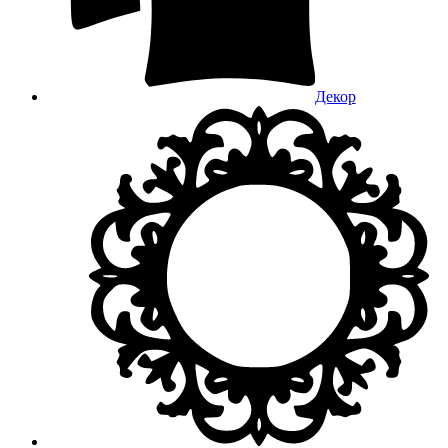
Декор