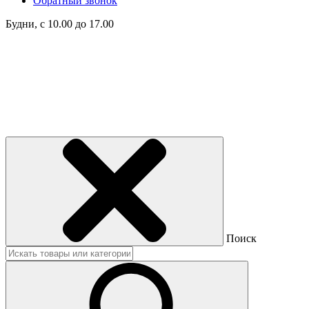
Обратный звонок
Будни, с 10.00 до 17.00
Поиск