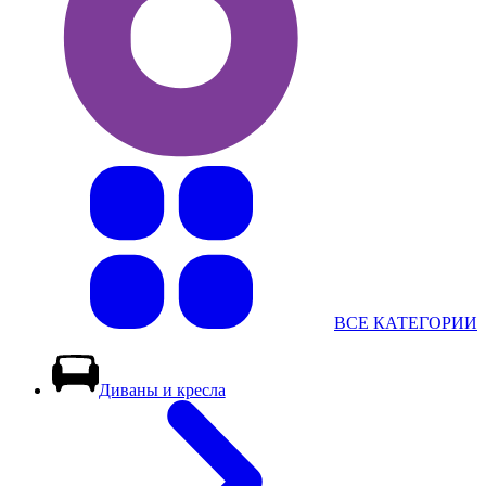
ВСЕ КАТЕГОРИИ
Диваны и кресла