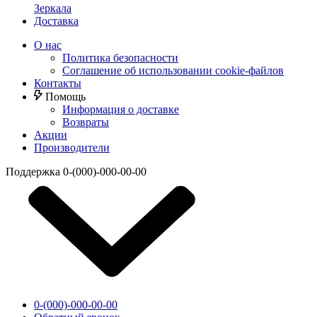
Зеркала
Доставка
О нас
Политика безопасности
Соглашение об использовании cookie-файлов
Контакты
Помощь
Информация о доставке
Возвраты
Акции
Производители
Поддержка
0-(000)-000-00-00
0-(000)-000-00-00