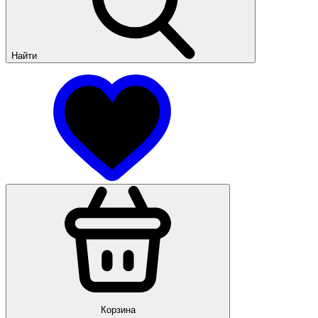
Найти
Корзина