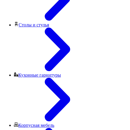
Столы и стулья
Кухонные гарнитуры
Корпусная мебель