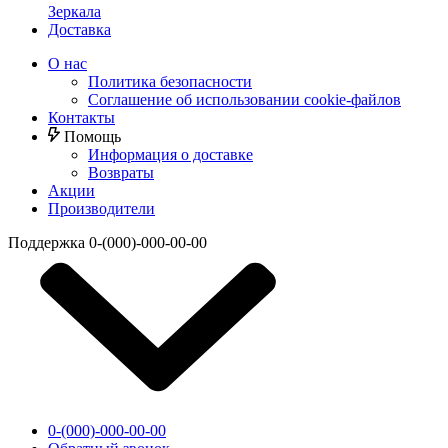
Зеркала
Доставка
О нас
Политика безопасности
Соглашение об использовании cookie-файлов
Контакты
Помощь
Информация о доставке
Возвраты
Акции
Производители
Поддержка
0-(000)-000-00-00
0-(000)-000-00-00