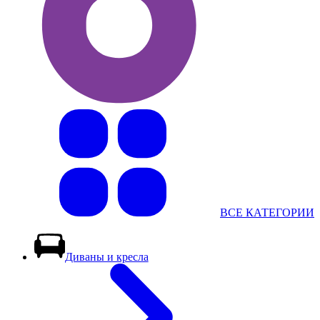
ВСЕ КАТЕГОРИИ
Диваны и кресла