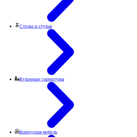
Столы и стулья
Кухонные гарнитуры
Корпусная мебель