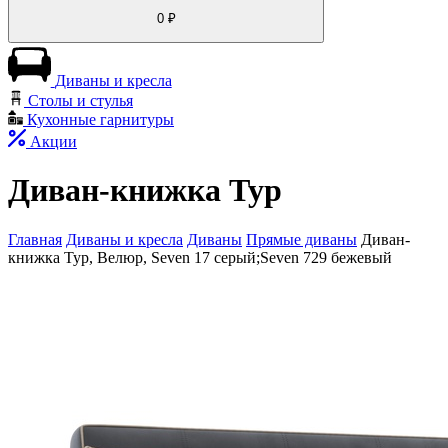
0
₽
Диваны и кресла
Столы и стулья
Кухонные гарнитуры
Акции
Диван-книжка Тур
Главная
Диваны и кресла
Диваны
Прямые диваны
Диван-
книжка Тур, Велюр, Seven 17 серый;Seven 729 бежевый