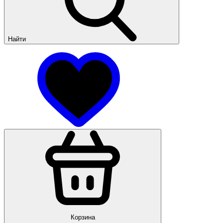
Найти
Корзина