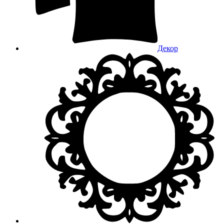
Декор