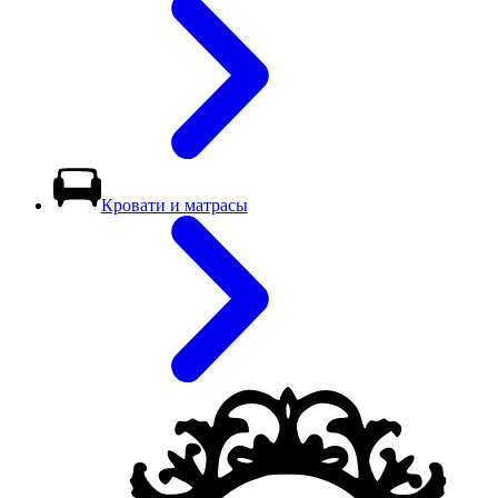
Кровати и матрасы