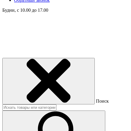
Обратный звонок
Будни, с 10.00 до 17.00
Поиск