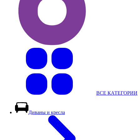
ВСЕ КАТЕГОРИИ
Диваны и кресла