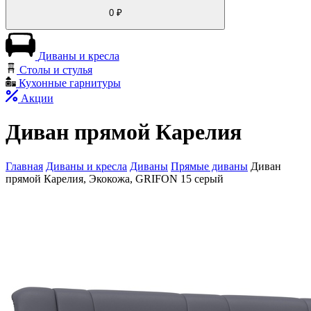
0
₽
Диваны и кресла
Столы и стулья
Кухонные гарнитуры
Акции
Диван прямой Карелия
Главная
Диваны и кресла
Диваны
Прямые диваны
Диван
прямой Карелия, Экокожа, GRIFON 15 серый