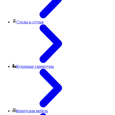
Столы и стулья
Кухонные гарнитуры
Корпусная мебель