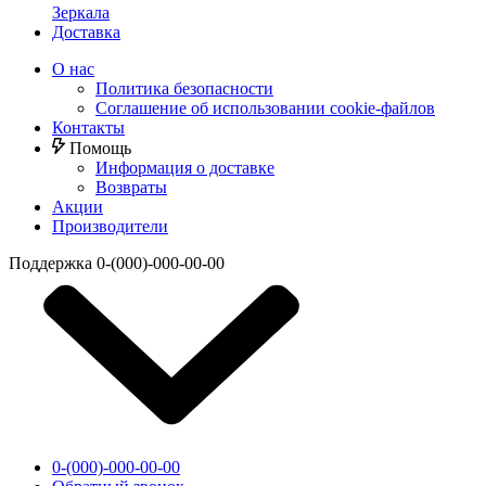
Зеркала
Доставка
О нас
Политика безопасности
Соглашение об использовании cookie-файлов
Контакты
Помощь
Информация о доставке
Возвраты
Акции
Производители
Поддержка
0-(000)-000-00-00
0-(000)-000-00-00