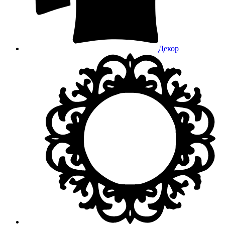
Декор