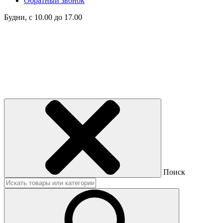
Обратный звонок
Будни, с 10.00 до 17.00
Поиск