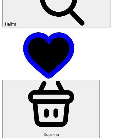
Найти
Корзина