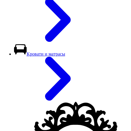
Кровати и матрасы