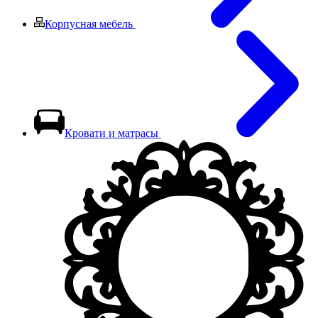
Корпусная мебель
Кровати и матрасы