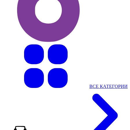
ВСЕ КАТЕГОРИИ