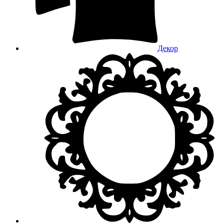
Декор