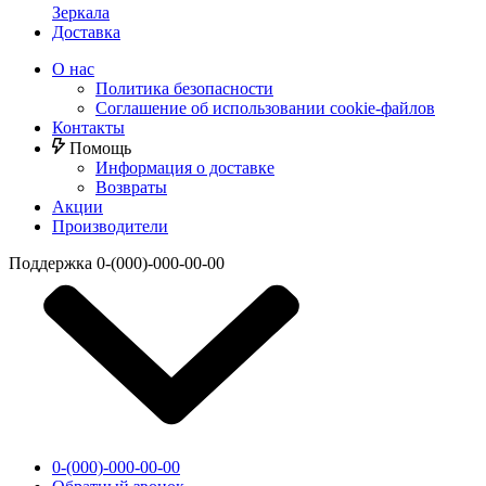
Зеркала
Доставка
О нас
Политика безопасности
Соглашение об использовании cookie-файлов
Контакты
Помощь
Информация о доставке
Возвраты
Акции
Производители
Поддержка
0-(000)-000-00-00
0-(000)-000-00-00