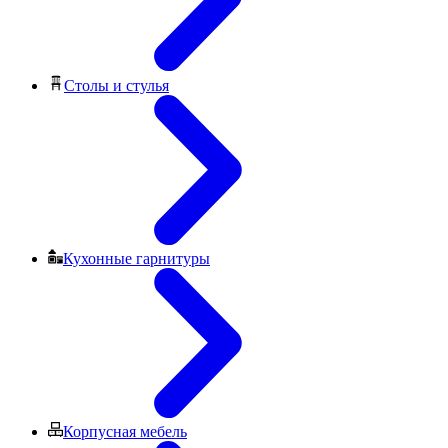
Столы и стулья
Кухонные гарнитуры
Корпусная мебель