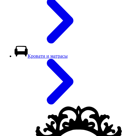
Кровати и матрасы