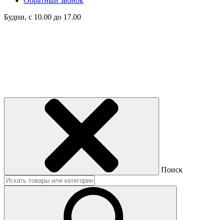
Обратный звонок
Будни, с 10.00 до 17.00
Поиск