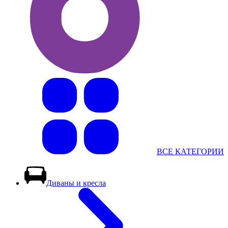
ВСЕ КАТЕГОРИИ
Диваны и кресла