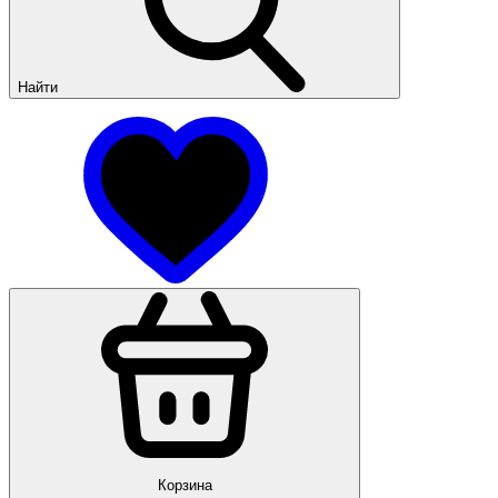
Найти
Корзина