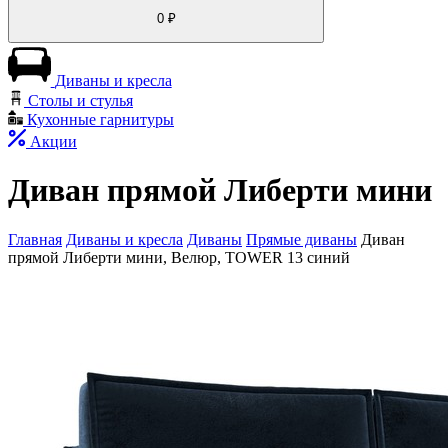
0
₽
Диваны и кресла
Столы и стулья
Кухонные гарнитуры
Акции
Диван прямой Либерти мини
Главная
Диваны и кресла
Диваны
Прямые диваны
Диван
прямой Либерти мини, Велюр, TOWER 13 синий