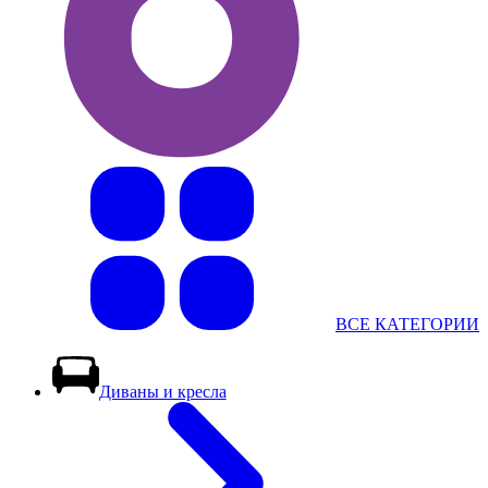
ВСЕ КАТЕГОРИИ
Диваны и кресла