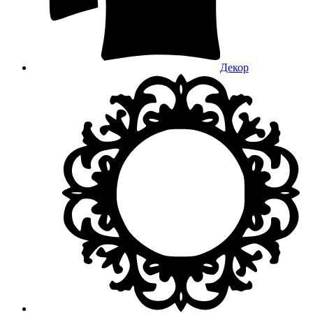
Декор