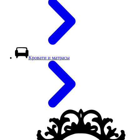
Кровати и матрасы