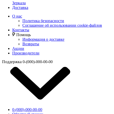
Зеркала
Доставка
О нас
Политика безопасности
Соглашение об использовании cookie-файлов
Контакты
Помощь
Информация о доставке
Возвраты
Акции
Производители
Поддержка
0-(000)-000-00-00
0-(000)-000-00-00