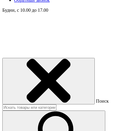
Обратный звонок
Будни, с 10.00 до 17.00
Поиск