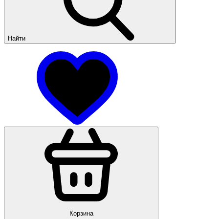
Найти
Корзина