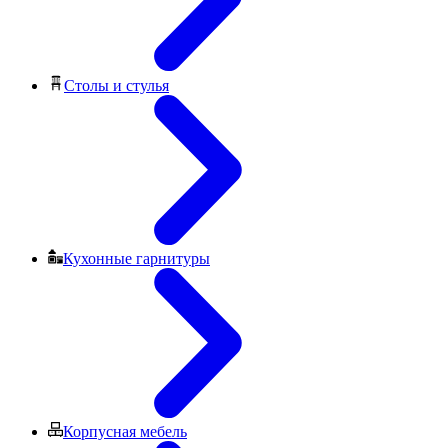
Столы и стулья
Кухонные гарнитуры
Корпусная мебель