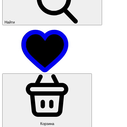
Найти
Корзина