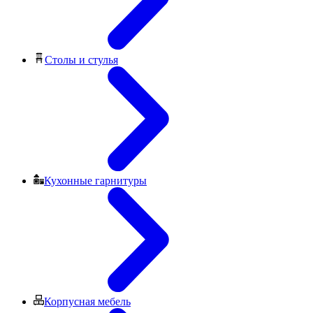
Столы и стулья
Кухонные гарнитуры
Корпусная мебель