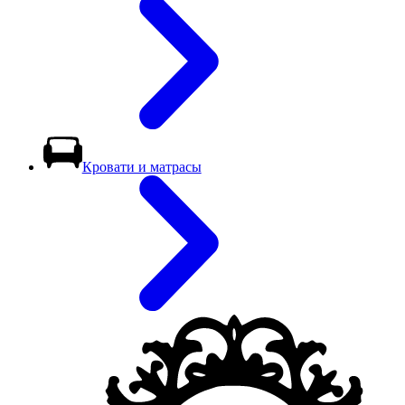
Кровати и матрасы