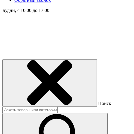
Обратный звонок
Будни, с 10.00 до 17.00
Поиск