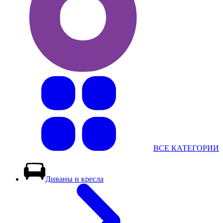
ВСЕ КАТЕГОРИИ
Диваны и кресла