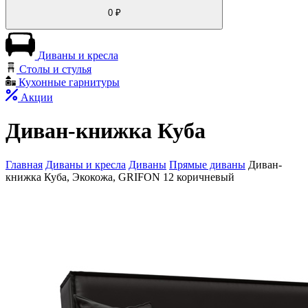
0
₽
Диваны и кресла
Столы и стулья
Кухонные гарнитуры
Акции
Диван-книжка Куба
Главная
Диваны и кресла
Диваны
Прямые диваны
Диван-
книжка Куба, Экокожа, GRIFON 12 коричневый