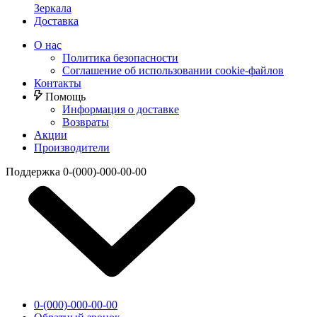
Зеркала
Доставка
О нас
Политика безопасности
Соглашение об использовании cookie-файлов
Контакты
Помощь
Информация о доставке
Возвраты
Акции
Производители
Поддержка
0-(000)-000-00-00
0-(000)-000-00-00