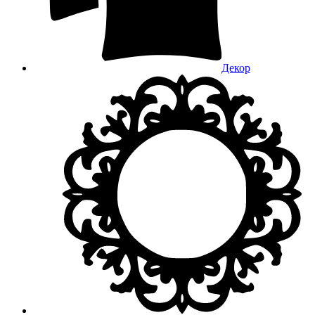
Декор