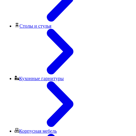
Столы и стулья
Кухонные гарнитуры
Корпусная мебель