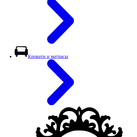
Кровати и матрасы