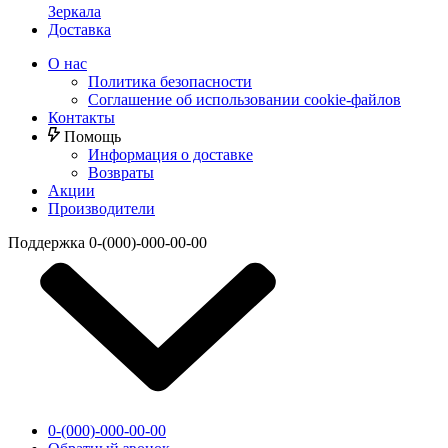
Зеркала
Доставка
О нас
Политика безопасности
Соглашение об использовании cookie-файлов
Контакты
Помощь
Информация о доставке
Возвраты
Акции
Производители
Поддержка
0-(000)-000-00-00
0-(000)-000-00-00