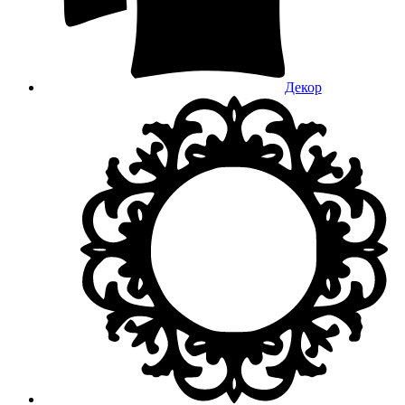
Декор