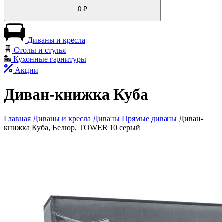
0
₽
Диваны и кресла
Столы и стулья
Кухонные гарнитуры
Акции
Диван-книжка Куба
Главная
Диваны и кресла
Диваны
Прямые диваны
Диван-
книжка Куба, Велюр, TOWER 10 серый