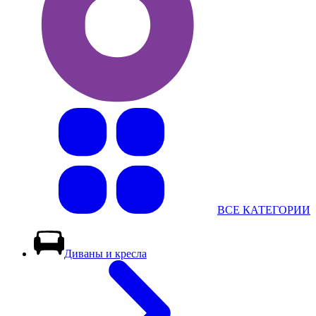
ВСЕ КАТЕГОРИИ
Диваны и кресла