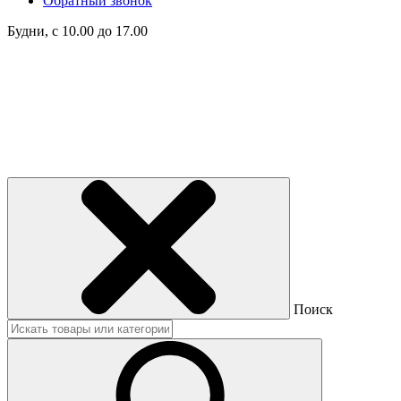
Обратный звонок
Будни, с 10.00 до 17.00
Поиск