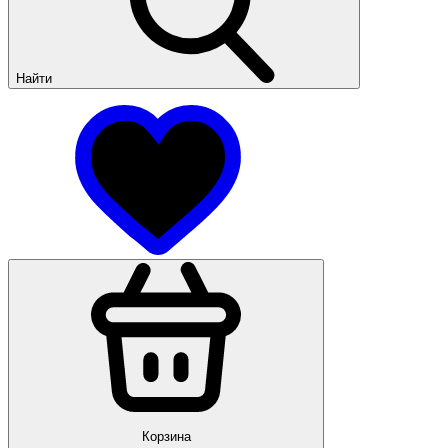
Найти
Корзина