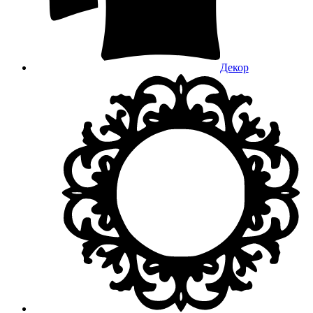
Декор