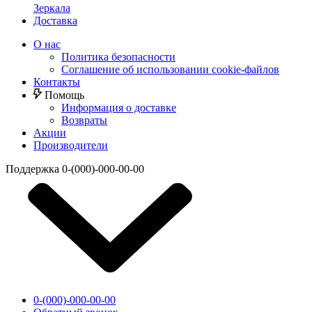
Зеркала
Доставка
О нас
Политика безопасности
Соглашение об использовании cookie-файлов
Контакты
Помощь
Информация о доставке
Возвраты
Акции
Производители
Поддержка
0-(000)-000-00-00
0-(000)-000-00-00