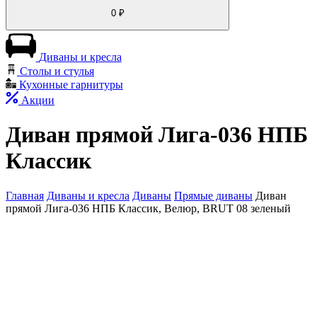
0
₽
Диваны и кресла
Столы и стулья
Кухонные гарнитуры
Акции
Диван прямой Лига-036 НПБ
Классик
Главная
Диваны и кресла
Диваны
Прямые диваны
Диван
прямой Лига-036 НПБ Классик, Велюр, BRUT 08 зеленый