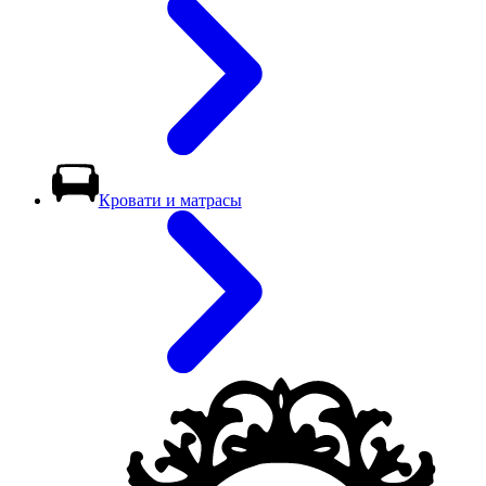
Кровати и матрасы