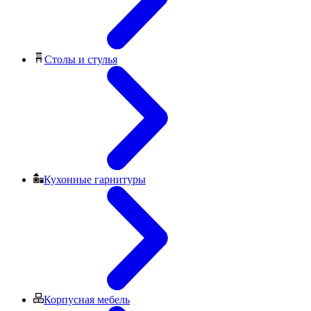
Столы и стулья
Кухонные гарнитуры
Корпусная мебель