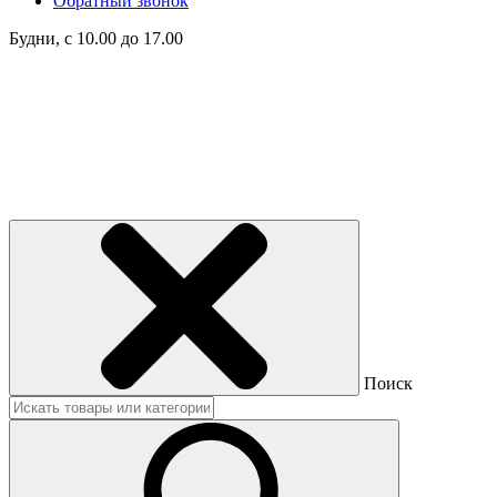
Обратный звонок
Будни, с 10.00 до 17.00
Поиск