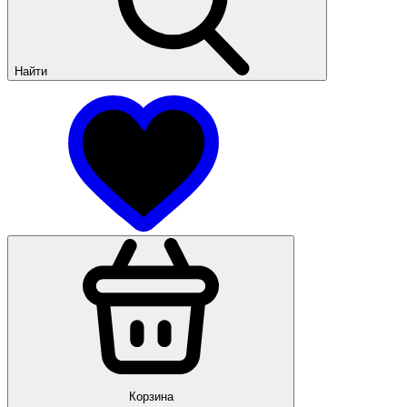
Найти
Корзина