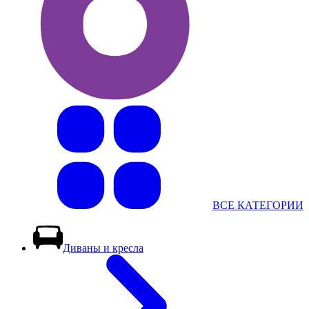
ВСЕ КАТЕГОРИИ
Диваны и кресла