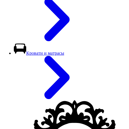
Кровати и матрасы