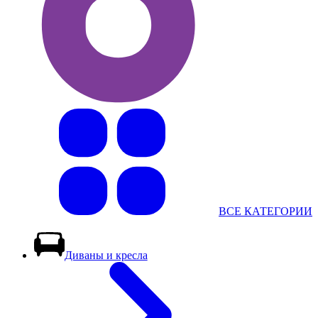
ВСЕ КАТЕГОРИИ
Диваны и кресла