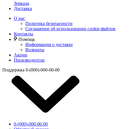
Зеркала
Доставка
О нас
Политика безопасности
Соглашение об использовании cookie-файлов
Контакты
Помощь
Информация о доставке
Возвраты
Акции
Производители
Поддержка
0-(000)-000-00-00
0-(000)-000-00-00