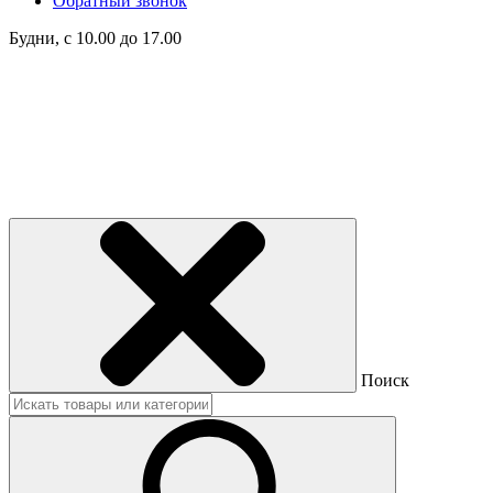
Обратный звонок
Будни, с 10.00 до 17.00
Поиск