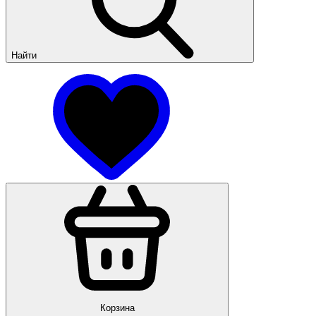
Найти
Корзина