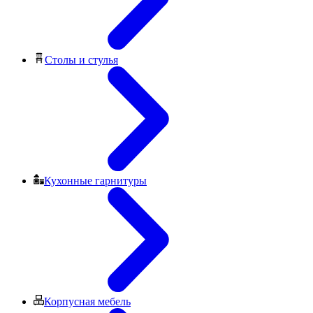
Столы и стулья
Кухонные гарнитуры
Корпусная мебель