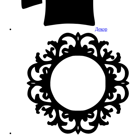
Декор