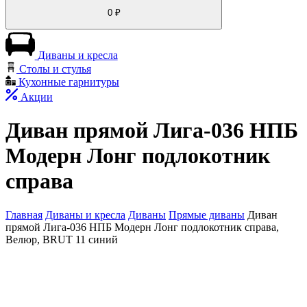
0
₽
Диваны и кресла
Столы и стулья
Кухонные гарнитуры
Акции
Диван прямой Лига-036 НПБ
Модерн Лонг подлокотник
справа
Главная
Диваны и кресла
Диваны
Прямые диваны
Диван
прямой Лига-036 НПБ Модерн Лонг подлокотник справа,
Велюр, BRUT 11 синий