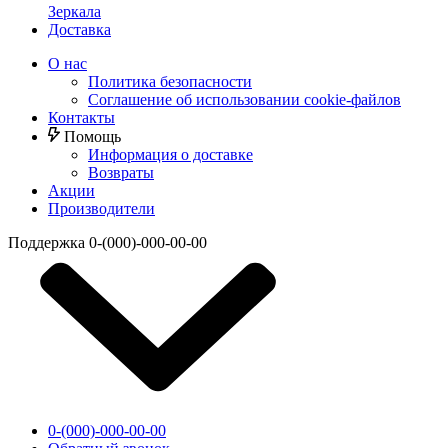
Зеркала
Доставка
О нас
Политика безопасности
Соглашение об использовании cookie-файлов
Контакты
Помощь
Информация о доставке
Возвраты
Акции
Производители
Поддержка
0-(000)-000-00-00
0-(000)-000-00-00