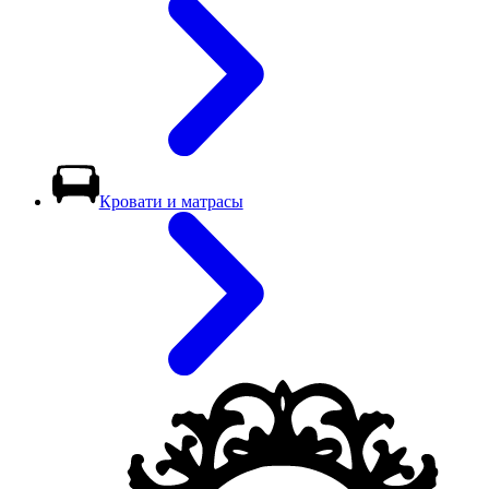
Кровати и матрасы