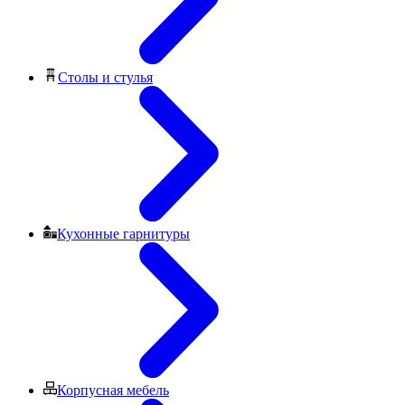
Столы и стулья
Кухонные гарнитуры
Корпусная мебель