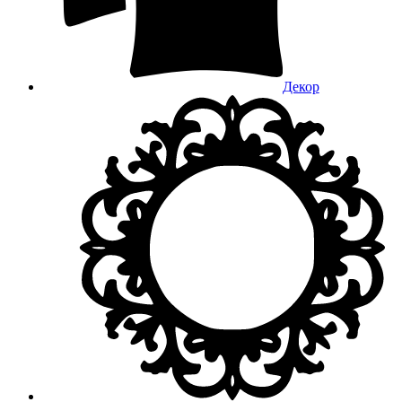
Декор