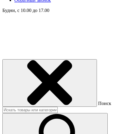
Обратный звонок
Будни, с 10.00 до 17.00
Поиск