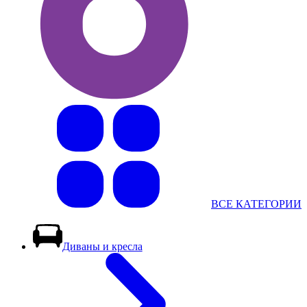
ВСЕ КАТЕГОРИИ
Диваны и кресла