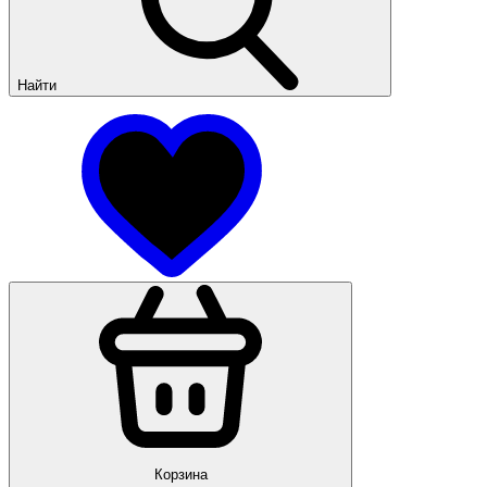
Найти
Корзина