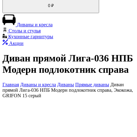
0
₽
Диваны и кресла
Столы и стулья
Кухонные гарнитуры
Акции
Диван прямой Лига-036 НПБ
Модерн подлокотник справа
Главная
Диваны и кресла
Диваны
Прямые диваны
Диван
прямой Лига-036 НПБ Модерн подлокотник справа, Экокожа,
GRIFON 15 серый