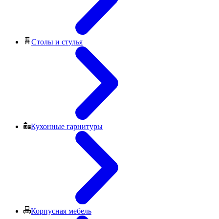
Столы и стулья
Кухонные гарнитуры
Корпусная мебель