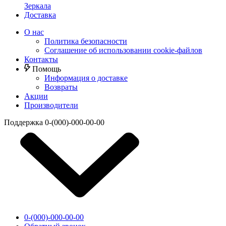
Зеркала
Доставка
О нас
Политика безопасности
Соглашение об использовании cookie-файлов
Контакты
Помощь
Информация о доставке
Возвраты
Акции
Производители
Поддержка
0-(000)-000-00-00
0-(000)-000-00-00