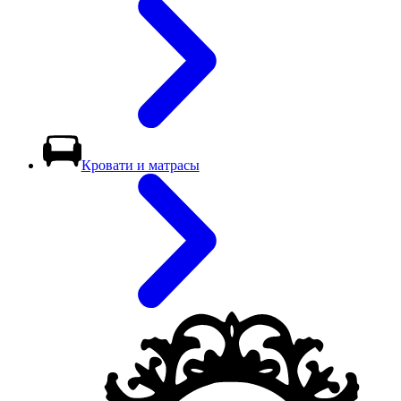
Кровати и матрасы