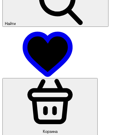
Найти
Корзина