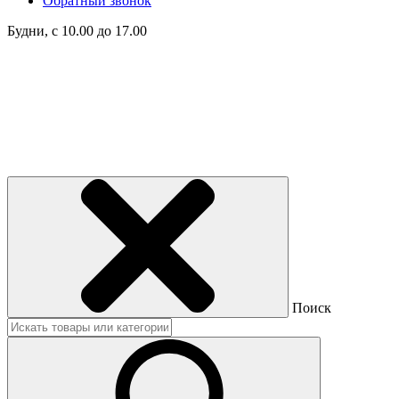
Обратный звонок
Будни, с 10.00 до 17.00
Поиск