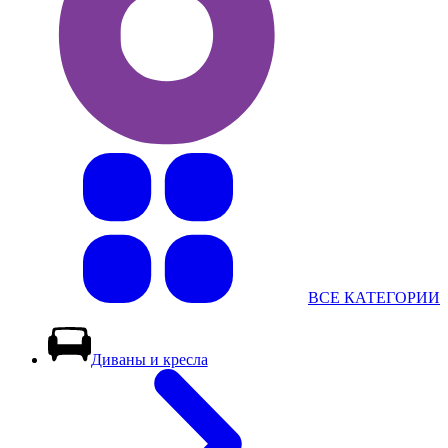
ВСЕ КАТЕГОРИИ
Диваны и кресла