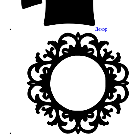
Декор