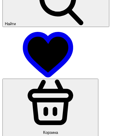
Найти
Корзина