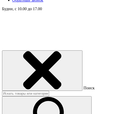
Обратный звонок
Будни, с 10.00 до 17.00
Поиск