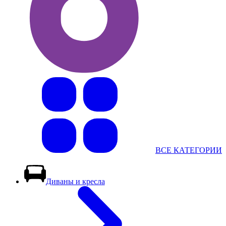
ВСЕ КАТЕГОРИИ
Диваны и кресла