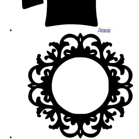
Декор