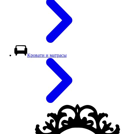
Кровати и матрасы