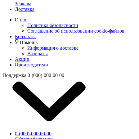
Зеркала
Доставка
О нас
Политика безопасности
Соглашение об использовании cookie-файлов
Контакты
Помощь
Информация о доставке
Возвраты
Акции
Производители
Поддержка
0-(000)-000-00-00
0-(000)-000-00-00