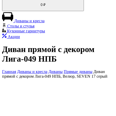
0
₽
Диваны и кресла
Столы и стулья
Кухонные гарнитуры
Акции
Диван прямой с декором
Лига-049 НПБ
Главная
Диваны и кресла
Диваны
Прямые диваны
Диван
прямой с декором Лига-049 НПБ, Велюр, SEVEN 17 серый