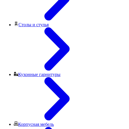
Столы и стулья
Кухонные гарнитуры
Корпусная мебель