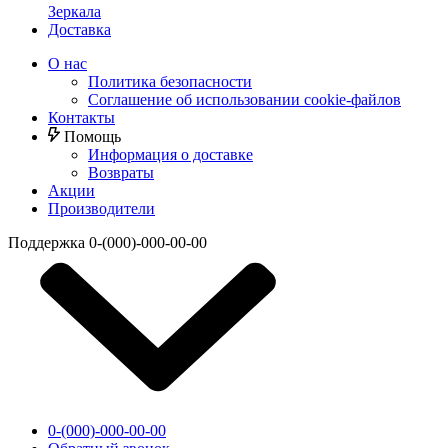
Зеркала
Доставка
О нас
Политика безопасности
Соглашение об использовании cookie-файлов
Контакты
Помощь
Информация о доставке
Возвраты
Акции
Производители
Поддержка
0-(000)-000-00-00
0-(000)-000-00-00