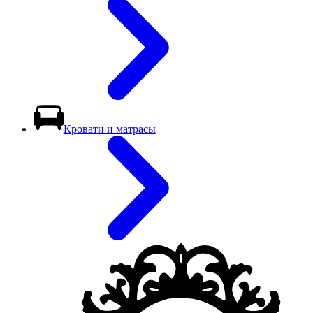
Кровати и матрасы