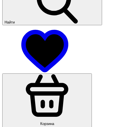
Найти
Корзина