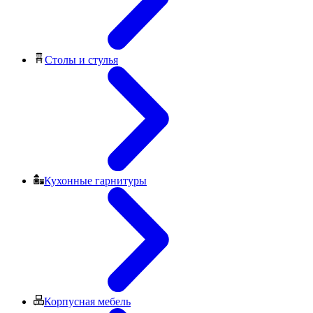
Столы и стулья
Кухонные гарнитуры
Корпусная мебель