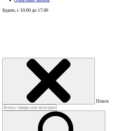
Обратный звонок
Будни, с 10.00 до 17.00
Поиск