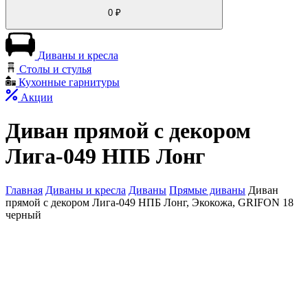
0
₽
Диваны и кресла
Столы и стулья
Кухонные гарнитуры
Акции
Диван прямой с декором
Лига-049 НПБ Лонг
Главная
Диваны и кресла
Диваны
Прямые диваны
Диван
прямой с декором Лига-049 НПБ Лонг, Экокожа, GRIFON 18
черный