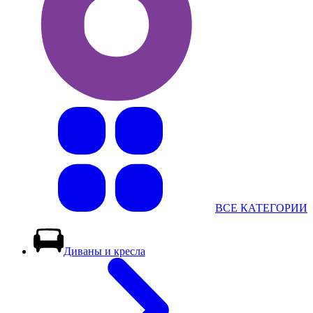
ВСЕ КАТЕГОРИИ
Диваны и кресла