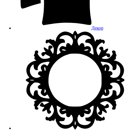
Декор