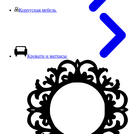
Корпусная мебель
Кровати и матрасы