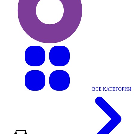
ВСЕ КАТЕГОРИИ