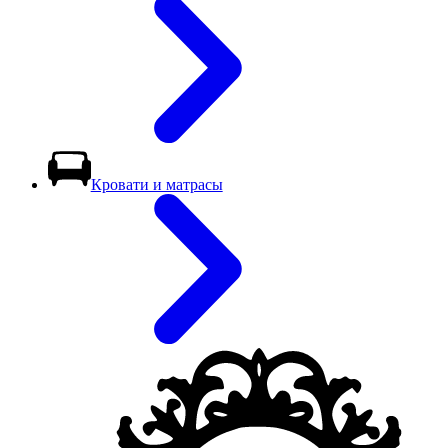
Кровати и матрасы