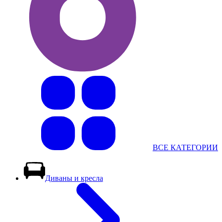
ВСЕ КАТЕГОРИИ
Диваны и кресла