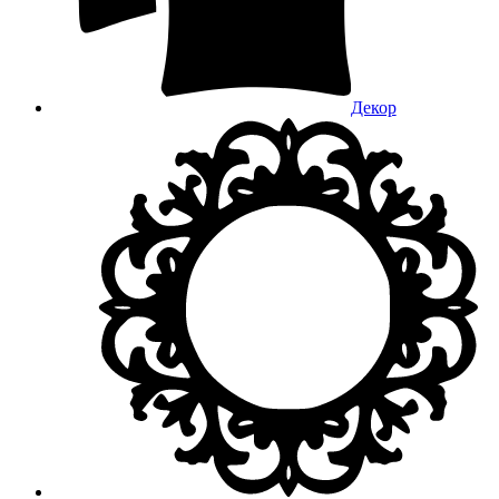
Декор