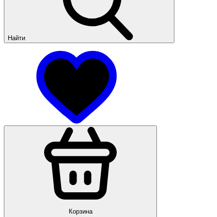
Найти
Корзина