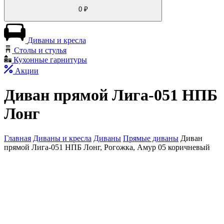
0
₽
Диваны и кресла
Столы и стулья
Кухонные гарнитуры
Акции
Диван прямой Лига-051 НПБ
Лонг
Главная
Диваны и кресла
Диваны
Прямые диваны
Диван
прямой Лига-051 НПБ Лонг, Рогожка, Амур 05 коричневый