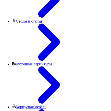
Столы и стулья
Кухонные гарнитуры
Корпусная мебель