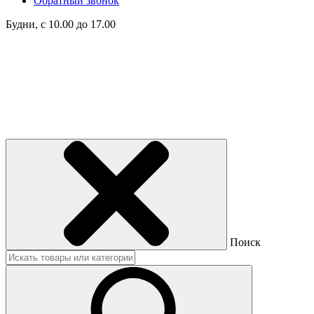
Обратный звонок
Будни, с 10.00 до 17.00
Поиск