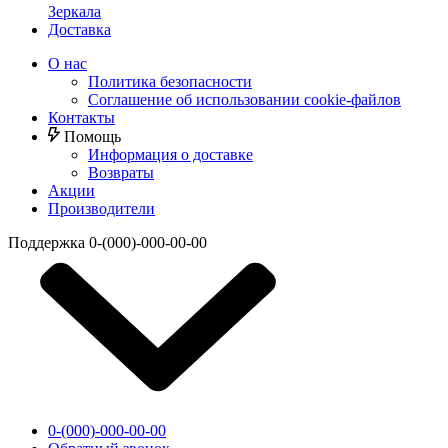
Зеркала
Доставка
О нас
Политика безопасности
Соглашение об использовании cookie-файлов
Контакты
Помощь
Информация о доставке
Возвраты
Акции
Производители
Поддержка
0-(000)-000-00-00
0-(000)-000-00-00