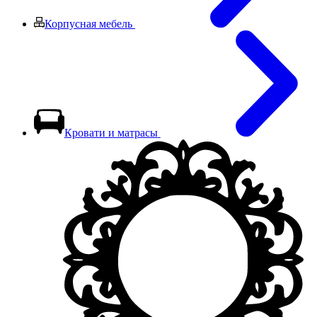
Корпусная мебель
Кровати и матрасы