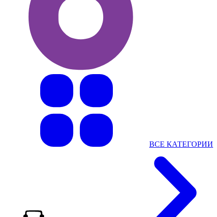
ВСЕ КАТЕГОРИИ