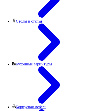
Столы и стулья
Кухонные гарнитуры
Корпусная мебель