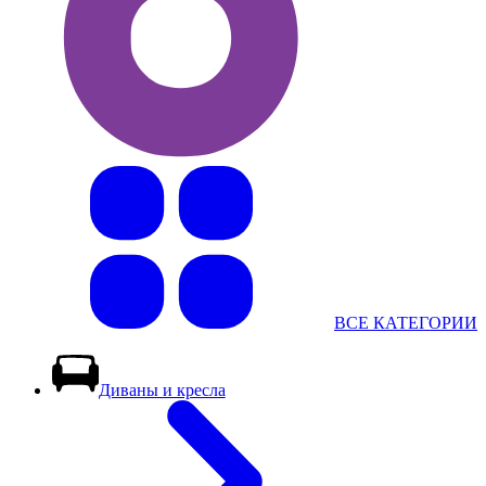
ВСЕ КАТЕГОРИИ
Диваны и кресла