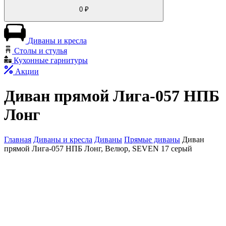
0
₽
Диваны и кресла
Столы и стулья
Кухонные гарнитуры
Акции
Диван прямой Лига-057 НПБ
Лонг
Главная
Диваны и кресла
Диваны
Прямые диваны
Диван
прямой Лига-057 НПБ Лонг, Велюр, SEVEN 17 серый