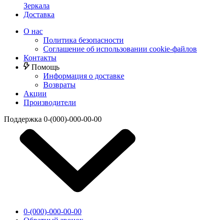
Зеркала
Доставка
О нас
Политика безопасности
Соглашение об использовании cookie-файлов
Контакты
Помощь
Информация о доставке
Возвраты
Акции
Производители
Поддержка
0-(000)-000-00-00
0-(000)-000-00-00