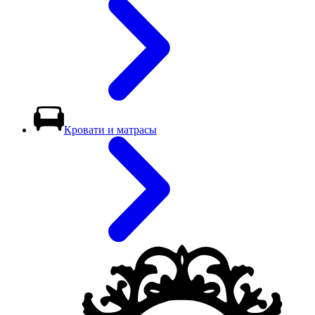
Кровати и матрасы