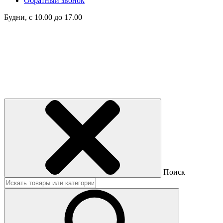
Обратный звонок
Будни, с 10.00 до 17.00
Поиск