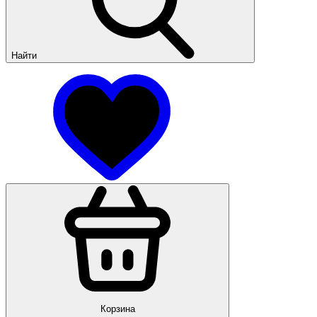
Найти
Корзина