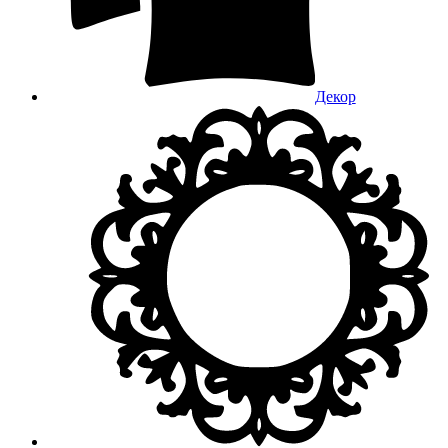
Декор