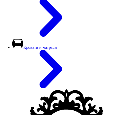
Кровати и матрасы