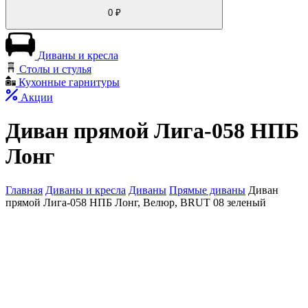
0
₽
Диваны и кресла
Столы и стулья
Кухонные гарнитуры
Акции
Диван прямой Лига-058 НПБ
Лонг
Главная
Диваны и кресла
Диваны
Прямые диваны
Диван
прямой Лига-058 НПБ Лонг, Велюр, BRUT 08 зеленый