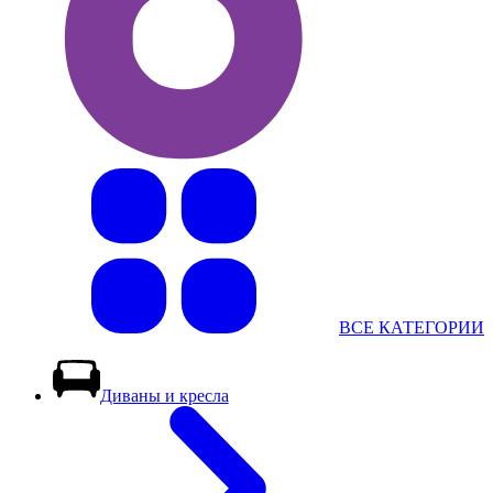
ВСЕ КАТЕГОРИИ
Диваны и кресла