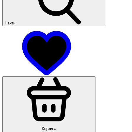
Найти
Корзина