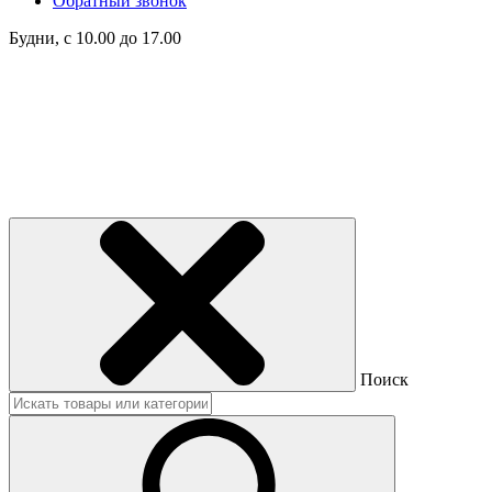
Обратный звонок
Будни, с 10.00 до 17.00
Поиск