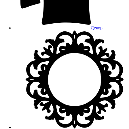
Декор