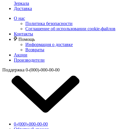
Зеркала
Доставка
О нас
Политика безопасности
Соглашение об использовании cookie-файлов
Контакты
Помощь
Информация о доставке
Возвраты
Акции
Производители
Поддержка
0-(000)-000-00-00
0-(000)-000-00-00