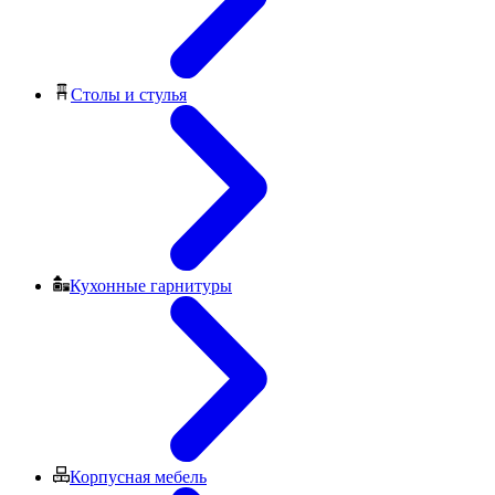
Столы и стулья
Кухонные гарнитуры
Корпусная мебель