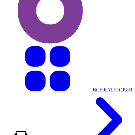
ВСЕ КАТЕГОРИИ