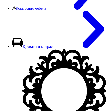
Корпусная мебель
Кровати и матрасы