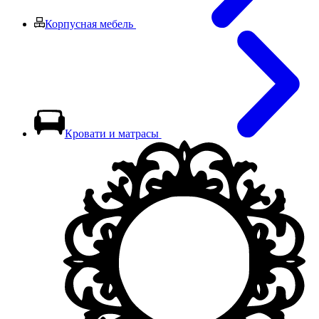
Корпусная мебель
Кровати и матрасы