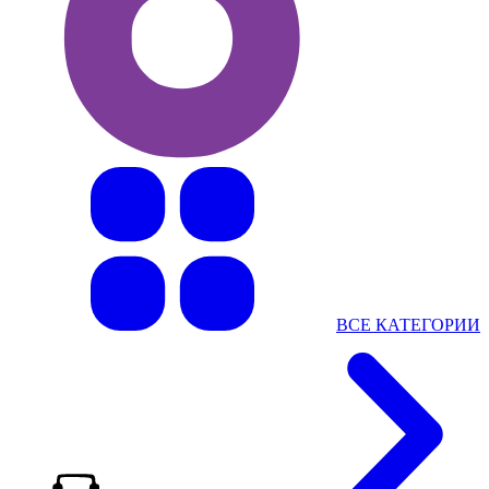
ВСЕ КАТЕГОРИИ