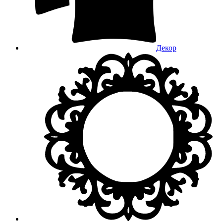
Декор