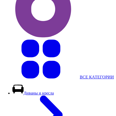
ВСЕ КАТЕГОРИИ
Диваны и кресла