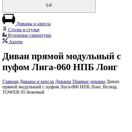
0
₽
Диваны и кресла
Столы и стулья
Кухонные гарнитуры
Акции
Диван прямой модульный с
пуфом Лига-060 НПБ Лонг
Главная
Диваны и кресла
Диваны
Прямые диваны
Диван
прямой модульный с пуфом Лига-060 НПБ Лонг, Велюр,
TOWER 05 бежевый