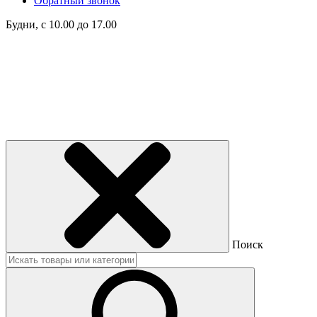
Обратный звонок
Будни, с 10.00 до 17.00
Поиск