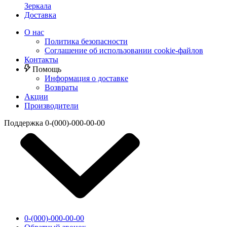
Зеркала
Доставка
О нас
Политика безопасности
Соглашение об использовании cookie-файлов
Контакты
Помощь
Информация о доставке
Возвраты
Акции
Производители
Поддержка
0-(000)-000-00-00
0-(000)-000-00-00