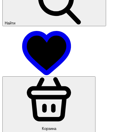
Найти
Корзина