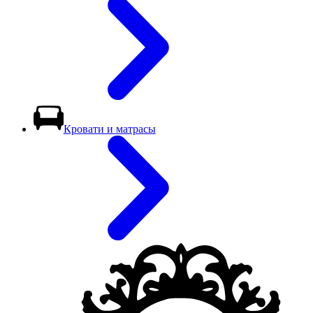
Кровати и матрасы