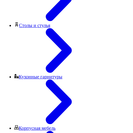
Столы и стулья
Кухонные гарнитуры
Корпусная мебель