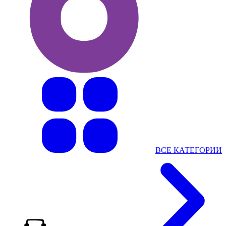
ВСЕ КАТЕГОРИИ