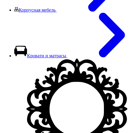
Корпусная мебель
Кровати и матрасы