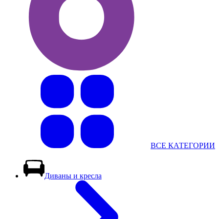
ВСЕ КАТЕГОРИИ
Диваны и кресла