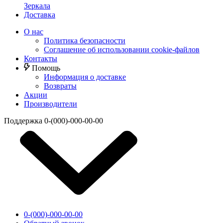
Зеркала
Доставка
О нас
Политика безопасности
Соглашение об использовании cookie-файлов
Контакты
Помощь
Информация о доставке
Возвраты
Акции
Производители
Поддержка
0-(000)-000-00-00
0-(000)-000-00-00