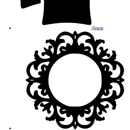
Декор