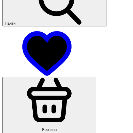
Найти
Корзина