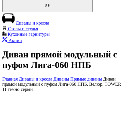
0
₽
Диваны и кресла
Столы и стулья
Кухонные гарнитуры
Акции
Диван прямой модульный с
пуфом Лига-060 НПБ
Главная
Диваны и кресла
Диваны
Прямые диваны
Диван
прямой модульный с пуфом Лига-060 НПБ, Велюр, TOWER
11 темно-серый