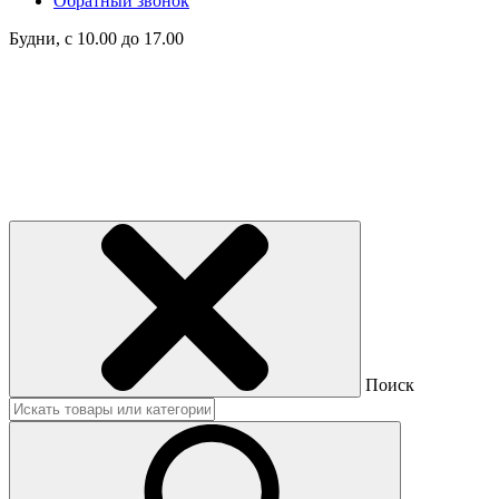
Обратный звонок
Будни, с 10.00 до 17.00
Поиск