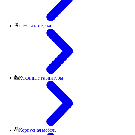
Столы и стулья
Кухонные гарнитуры
Корпусная мебель