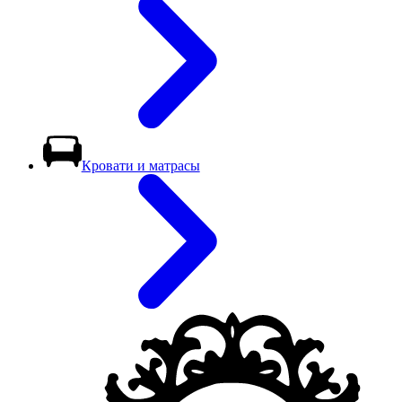
Кровати и матрасы