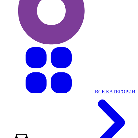
ВСЕ КАТЕГОРИИ