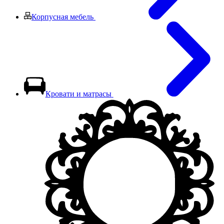
Корпусная мебель
Кровати и матрасы